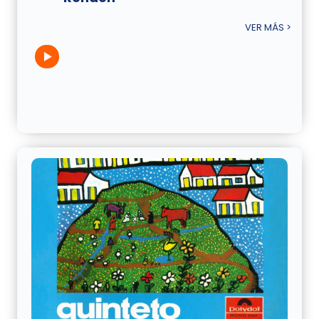
VER MÁS >