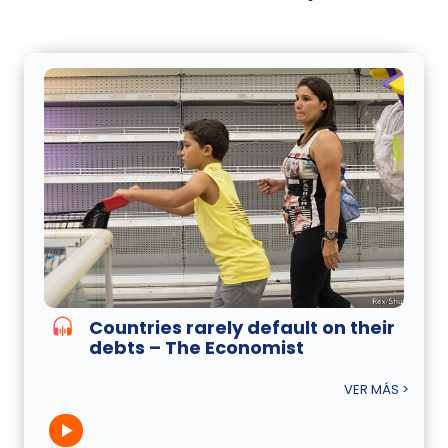
Countries rarely default on their
debts – The Economist
VER MÁS >