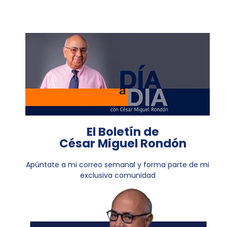
El Boletín de
César Miguel Rondón
Apúntate a mi correo semanal y forma parte de mi
exclusiva comunidad