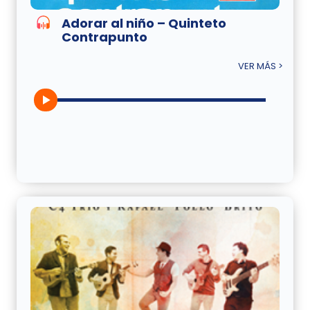
Adorar al niño – Quinteto
Contrapunto
VER MÁS >