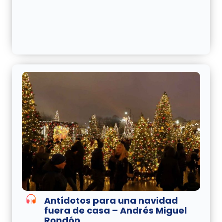
Antídotos para una navidad
fuera de casa – Andrés Miguel
Rondón