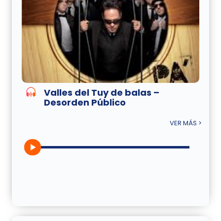
Valles del Tuy de balas –
Desorden Público
VER MÁS >