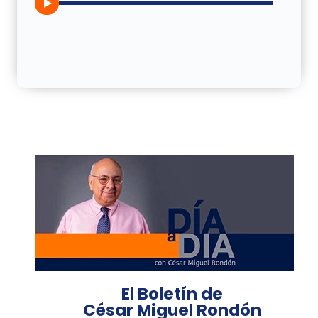
El Boletín de
César Miguel Rondón