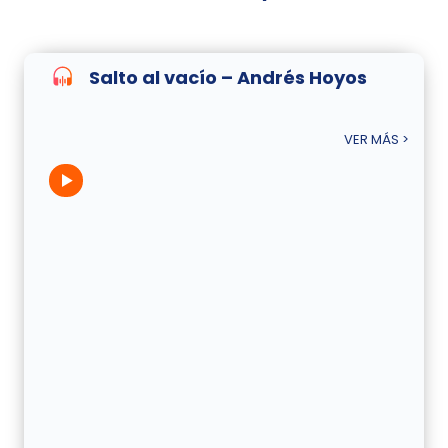
Salto al vacío – Andrés Hoyos
VER MÁS >