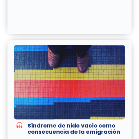
Síndrome de nido vacío como
consecuencia de la emigración