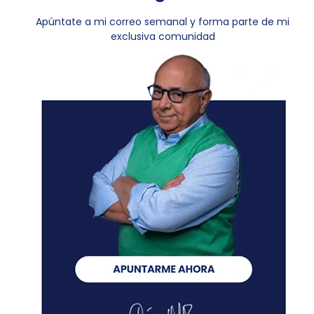
Apúntate a mi correo semanal y forma parte de mi
exclusiva comunidad