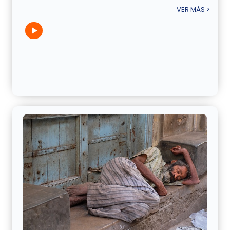
VER MÁS >