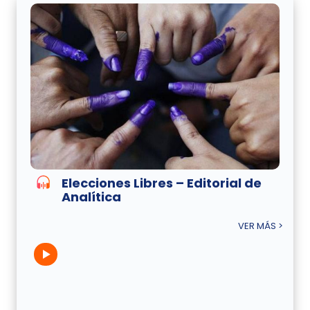
Elecciones Libres – Editorial de
Analítica
VER MÁS >