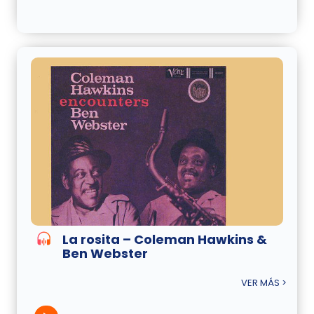
La rosita – Coleman Hawkins &
Ben Webster
VER MÁS >