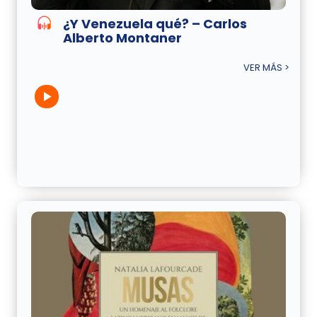
¿Y Venezuela qué? – Carlos
Alberto Montaner
VER MÁS >