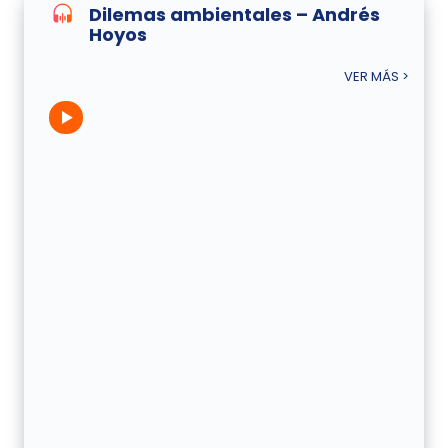
Dilemas ambientales – Andrés
Hoyos
VER MÁS >