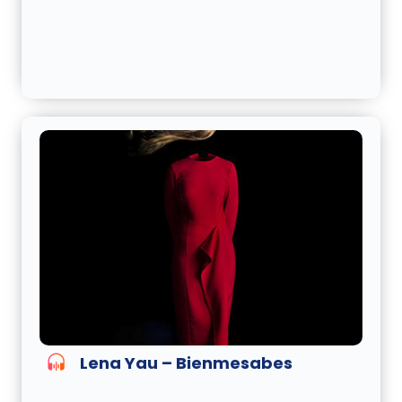
Lena Yau – Bienmesabes