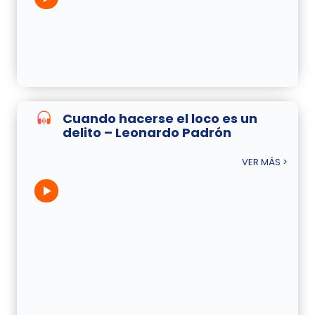
Cuando hacerse el loco es un
delito – Leonardo Padrón
VER MÁS >