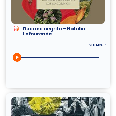
Duerme negrito – Natalia
Lafourcade
VER MÁS >