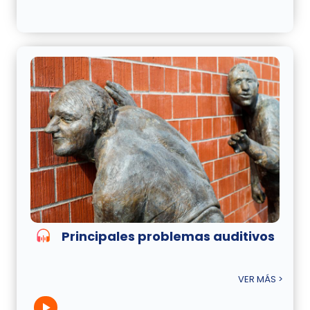
Principales problemas auditivos
VER MÁS >