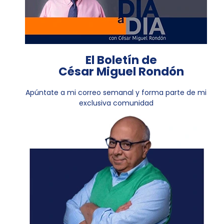
El Boletín de
César Miguel Rondón
Apúntate a mi correo semanal y forma parte de mi
exclusiva comunidad