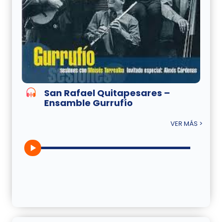
San Rafael Quitapesares –
Ensamble Gurrufío
VER MÁS >