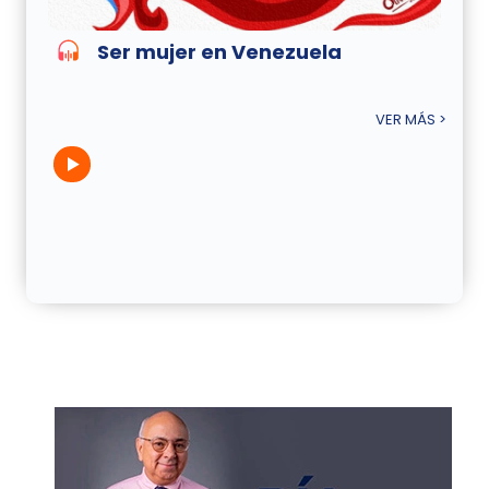
Ser mujer en Venezuela
VER MÁS >