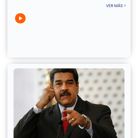
VER MÁS >