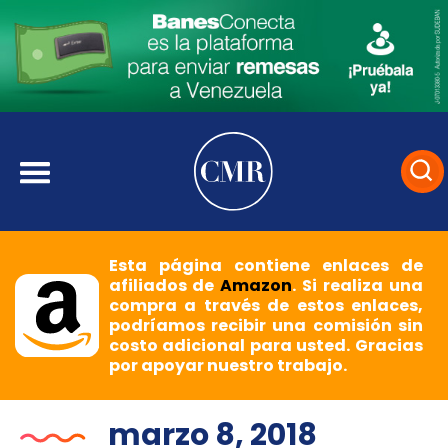
Esta página contiene enlaces de
afiliados de
Amazon
. Si realiza una
compra a través de estos enlaces,
podríamos recibir una comisión sin
costo adicional para usted. Gracias
por apoyar nuestro trabajo.
marzo 8, 2018