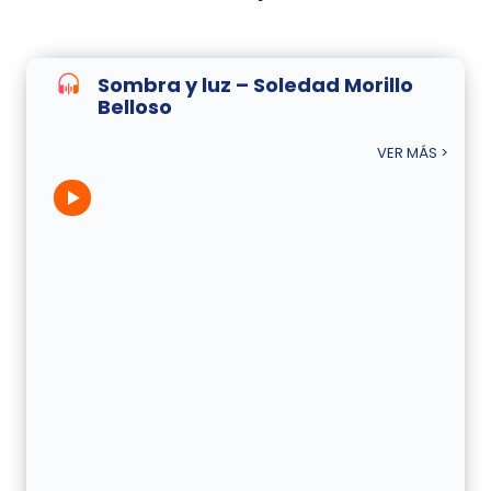
Sombra y luz – Soledad Morillo
Belloso
VER MÁS >