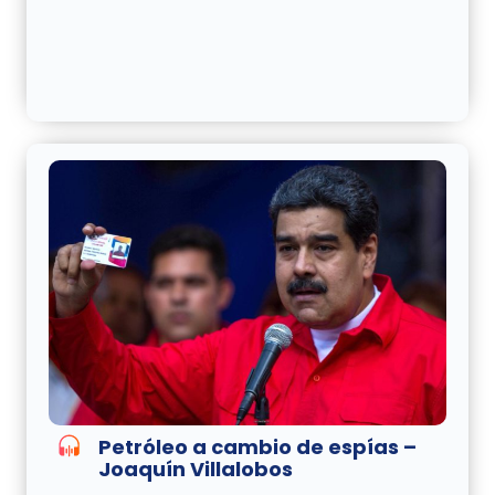
Petróleo a cambio de espías –
Joaquín Villalobos