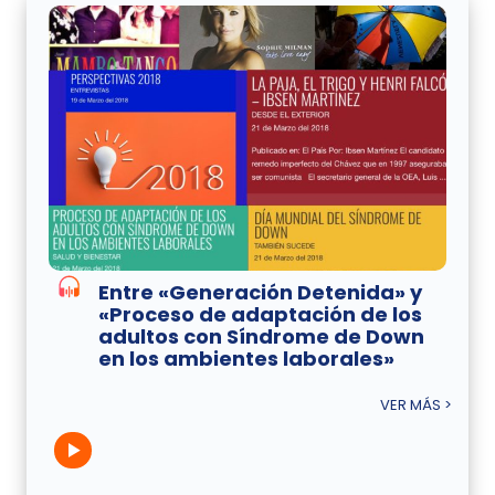
Entre «Generación Detenida» y
«Proceso de adaptación de los
adultos con Síndrome de Down
en los ambientes laborales»
VER MÁS >