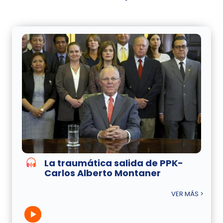
La traumática salida de PPK-
Carlos Alberto Montaner
VER MÁS >