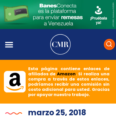
Esta página contiene enlaces de
afiliados de
Amazon
. Si realiza una
compra a través de estos enlaces,
podríamos recibir una comisión sin
costo adicional para usted. Gracias
por apoyar nuestro trabajo.
marzo 25, 2018