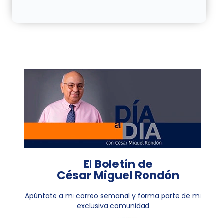
El Boletín de
César Miguel Rondón
Apúntate a mi correo semanal y forma parte de mi
exclusiva comunidad