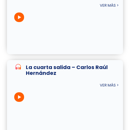
VER MÁS >
La cuarta salida – Carlos Raúl
Hernández
VER MÁS >