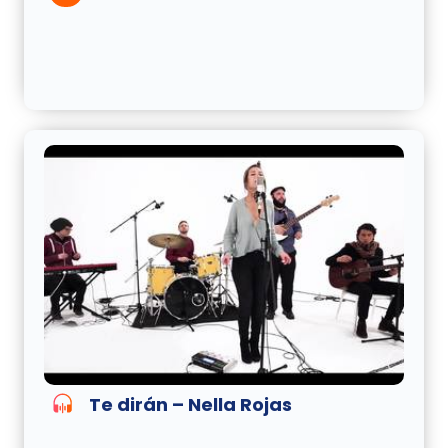
Te dirán – Nella Rojas