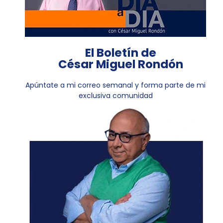
El Boletín de
César Miguel Rondón
Apúntate a mi correo semanal y forma parte de mi
exclusiva comunidad