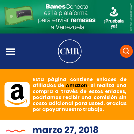
Esta página contiene enlaces de
afiliados de
Amazon
. Si realiza una
compra a través de estos enlaces,
podríamos recibir una comisión sin
costo adicional para usted. Gracias
por apoyar nuestro trabajo.
marzo 27, 2018