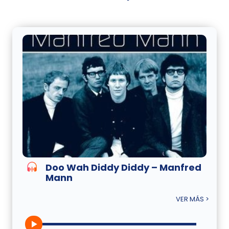
Doo Wah Diddy Diddy – Manfred
Mann
VER MÁS >