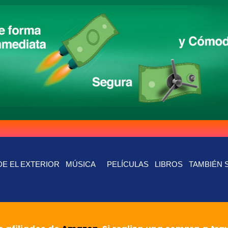
E EL EXTERIOR
MÚSICA
PELÍCULAS
LIBROS
TAMBIÉN 