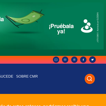
SUCEDE
SOBRE CMR