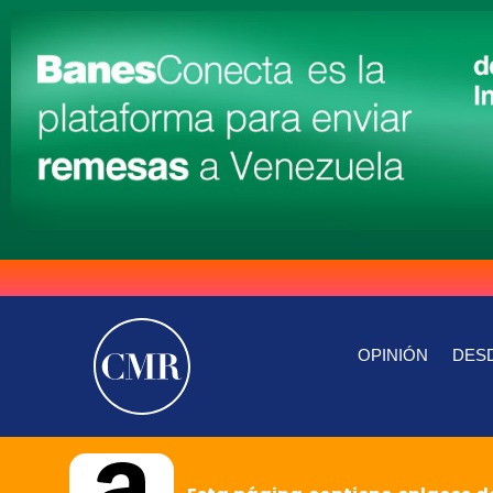
OPINIÓN
DESD