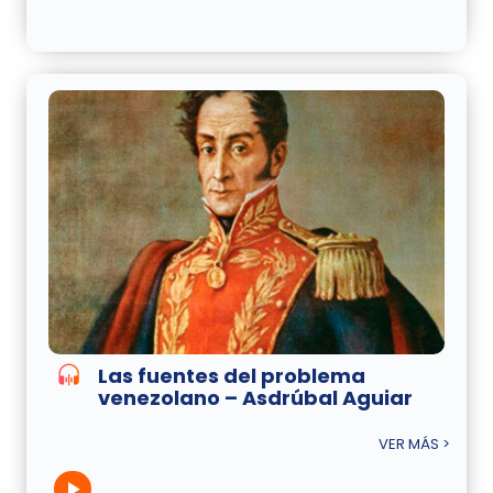
Las fuentes del problema
venezolano – Asdrúbal Aguiar
VER MÁS >