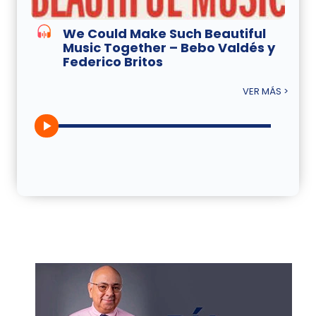
We Could Make Such Beautiful
Music Together – Bebo Valdés y
Federico Britos
VER MÁS >