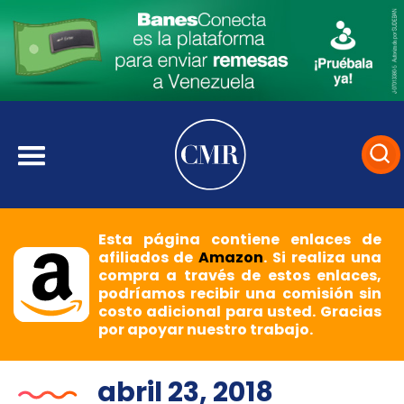
Esta página contiene enlaces de
afiliados de
Amazon
. Si realiza una
compra a través de estos enlaces,
podríamos recibir una comisión sin
costo adicional para usted. Gracias
por apoyar nuestro trabajo.
abril 23, 2018