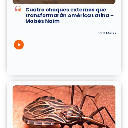
Cuatro choques externos que
transformarán América Latina –
Moisés Naím
VER MÁS >