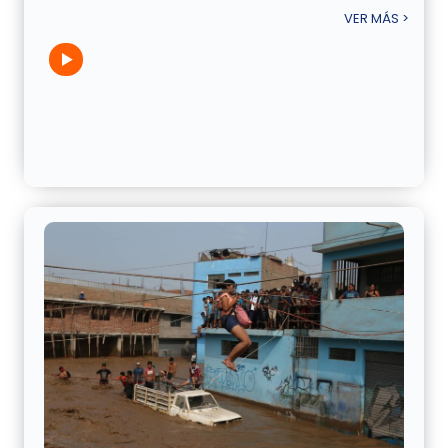
VER MÁS >