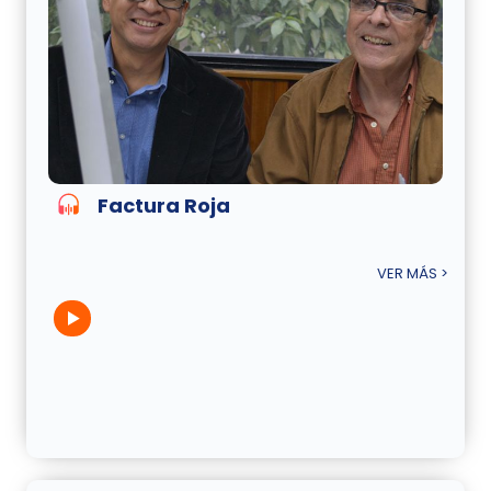
Factura Roja
VER MÁS >