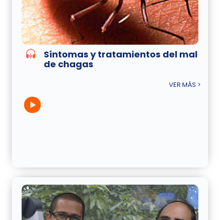
Síntomas y tratamientos del mal
de chagas
VER MÁS >