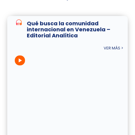
Qué busca la comunidad
internacional en Venezuela –
Editorial Analítica
VER MÁS >