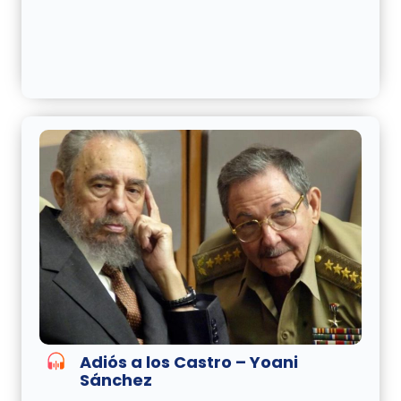
Adiós a los Castro – Yoani
Sánchez