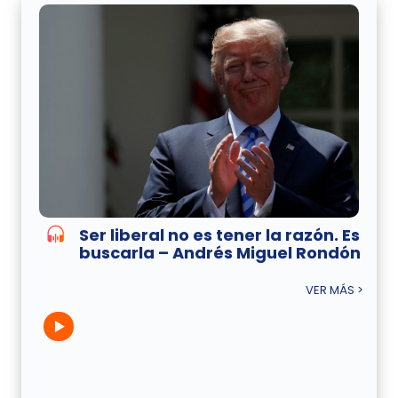
Ser liberal no es tener la razón. Es
buscarla – Andrés Miguel Rondón
VER MÁS >