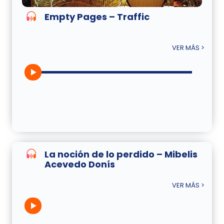
Empty Pages – Traffic
VER MÁS >
La noción de lo perdido – Mibelis
Acevedo Donís
VER MÁS >