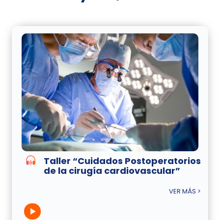
Taller “Cuidados Postoperatorios
de la cirugía cardiovascular”
VER MÁS >