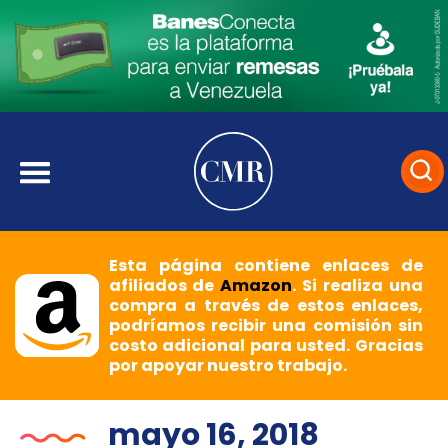
Esta página contiene enlaces de
afiliados de
Amazon
. Si realiza una
compra a través de estos enlaces,
podríamos recibir una comisión sin
costo adicional para usted. Gracias
por apoyar nuestro trabajo.
mayo 16, 2018