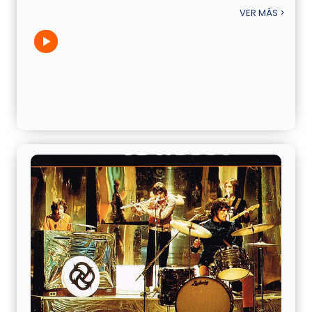
VER MÁS >