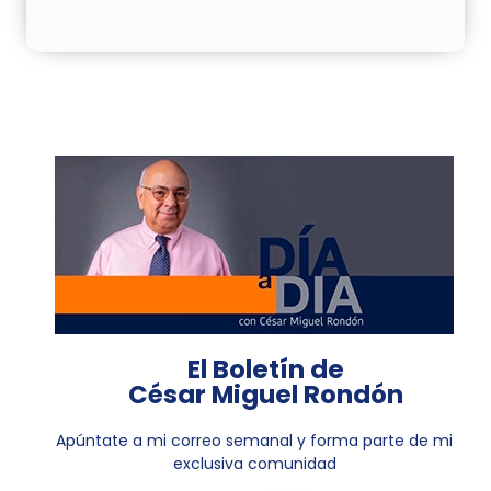
El Boletín de
César Miguel Rondón
Apúntate a mi correo semanal y forma parte de mi
exclusiva comunidad