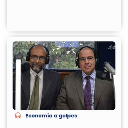
Economía a golpes