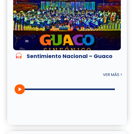
Sentimiento Nacional – Guaco
VER MÁS >