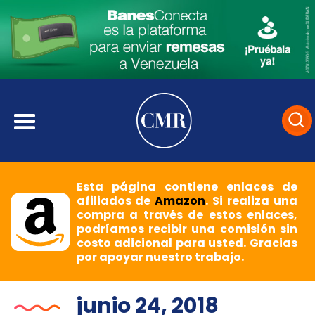
Esta página contiene enlaces de
afiliados de
Amazon
. Si realiza una
compra a través de estos enlaces,
podríamos recibir una comisión sin
costo adicional para usted. Gracias
por apoyar nuestro trabajo.
junio 24, 2018