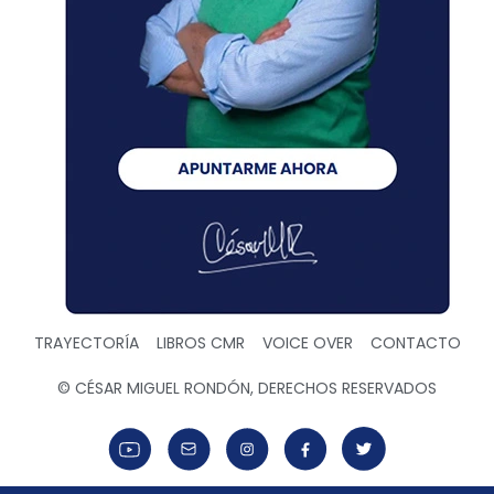
TRAYECTORÍA
LIBROS CMR
VOICE OVER
CONTACTO
© CÉSAR MIGUEL RONDÓN, DERECHOS RESERVADOS