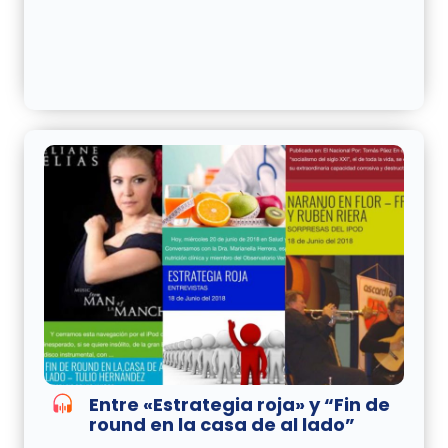
Entre «Estrategia roja» y “Fin de
round en la casa de al lado”