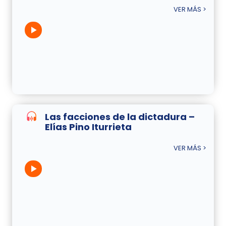
VER MÁS >
Las facciones de la dictadura –
Elías Pino Iturrieta
VER MÁS >