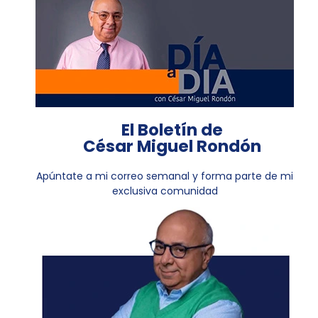
El Boletín de
César Miguel Rondón
Apúntate a mi correo semanal y forma parte de mi
exclusiva comunidad