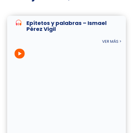
Epítetos y palabras – Ismael
Pérez Vigil
VER MÁS >