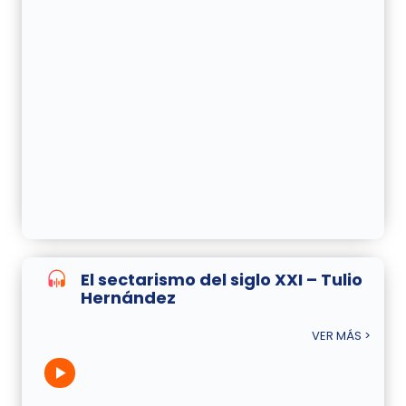
El sectarismo del siglo XXI – Tulio
Hernández
VER MÁS >