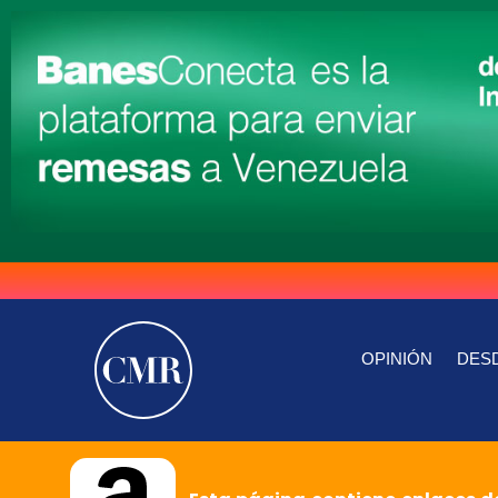
OPINIÓN
DESD