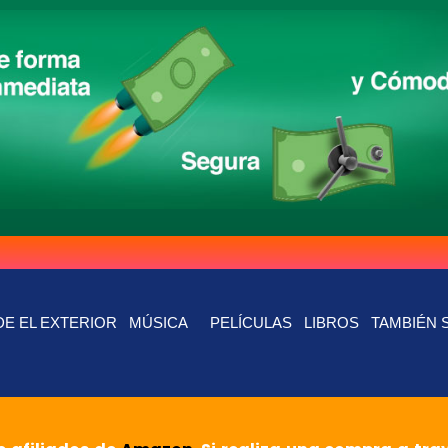
E EL EXTERIOR
MÚSICA
PELÍCULAS
LIBROS
TAMBIÉN 