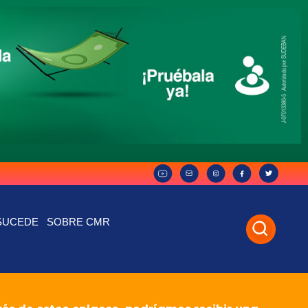
SUCEDE
SOBRE CMR