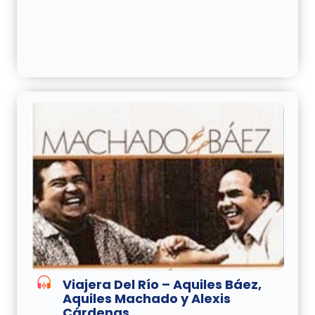
Viajera Del Río – Aquiles Báez,
Aquiles Machado y Alexis
Cárdenas