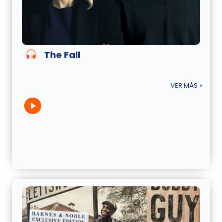
The Fall
VER MÁS >