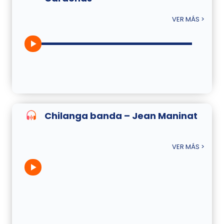
VER MÁS >
Chilanga banda – Jean Maninat
VER MÁS >