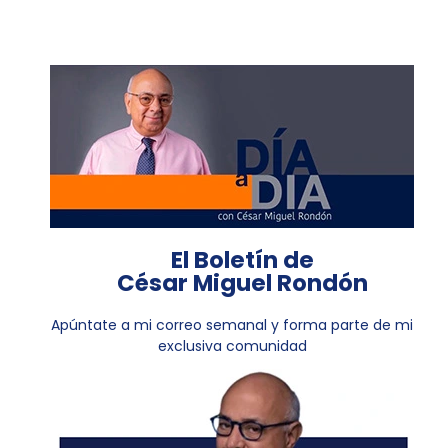
El Boletín de
César Miguel Rondón
Apúntate a mi correo semanal y forma parte de mi
exclusiva comunidad