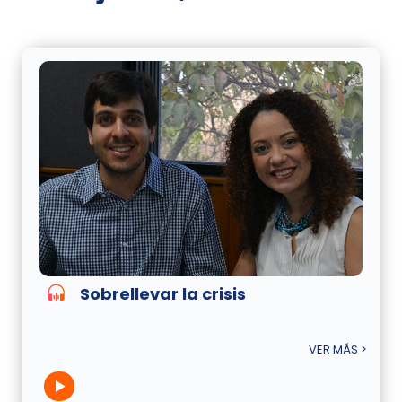
Sobrellevar la crisis
VER MÁS >