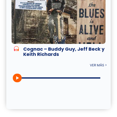
Cognac – Buddy Guy, Jeff Beck y
Keith Richards
VER MÁS >