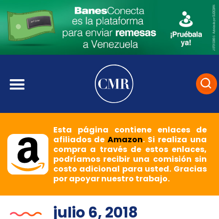
Esta página contiene enlaces de
afiliados de
Amazon
. Si realiza una
compra a través de estos enlaces,
podríamos recibir una comisión sin
costo adicional para usted. Gracias
por apoyar nuestro trabajo.
julio 6, 2018