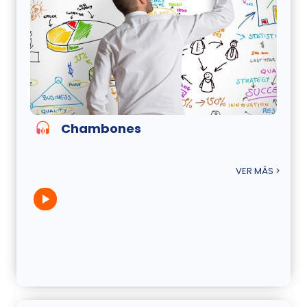
Chambones
VER MÁS >