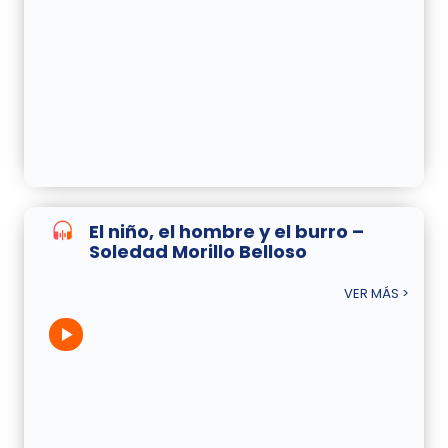
El niño, el hombre y el burro –
Soledad Morillo Belloso
VER MÁS >