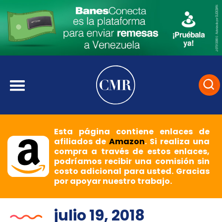
Esta página contiene enlaces de
afiliados de
Amazon
. Si realiza una
compra a través de estos enlaces,
podríamos recibir una comisión sin
costo adicional para usted. Gracias
por apoyar nuestro trabajo.
julio 19, 2018