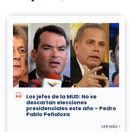
Los jefes de la MUD: No se
descartan elecciones
presidenciales este año – Pedro
Pablo Peñaloza
VER MÁS >