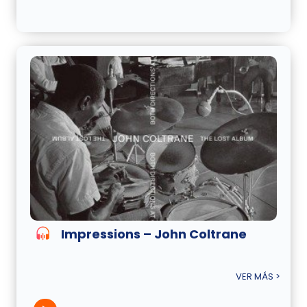
Impressions – John Coltrane
VER MÁS >