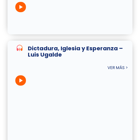
Dictadura, Iglesia y Esperanza –
Luis Ugalde
VER MÁS >