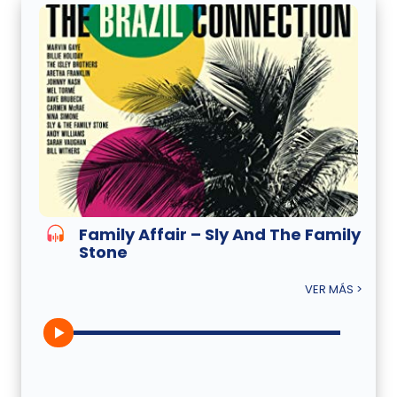
Family Affair – Sly And The Family
Stone
VER MÁS >