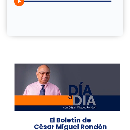
El Boletín de
César Miguel Rondón