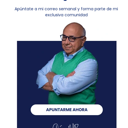
Apúntate a mi correo semanal y forma parte de mi
exclusiva comunidad