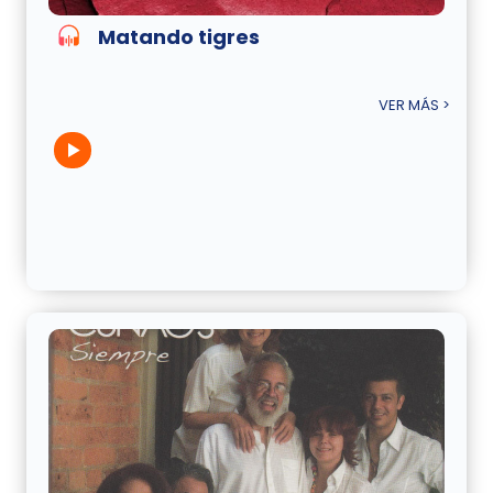
Matando tigres
VER MÁS >