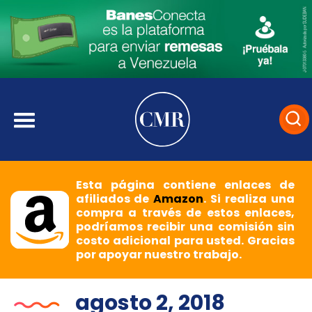
Esta página contiene enlaces de
afiliados de
Amazon
. Si realiza una
compra a través de estos enlaces,
podríamos recibir una comisión sin
costo adicional para usted. Gracias
por apoyar nuestro trabajo.
agosto 2, 2018