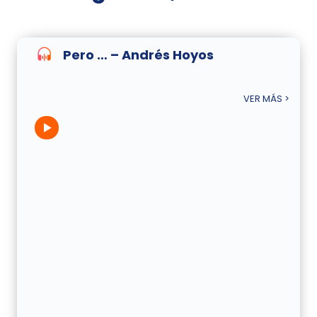
Pero … – Andrés Hoyos
VER MÁS >