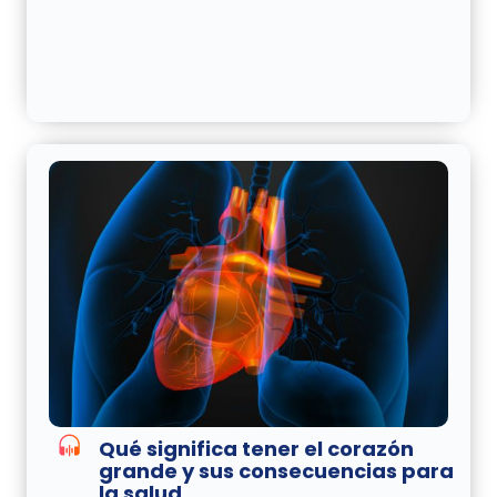
Qué significa tener el corazón
grande y sus consecuencias para
la salud