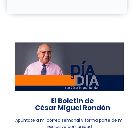
El Boletín de
César Miguel Rondón
Apúntate a mi correo semanal y forma parte de mi
exclusiva comunidad