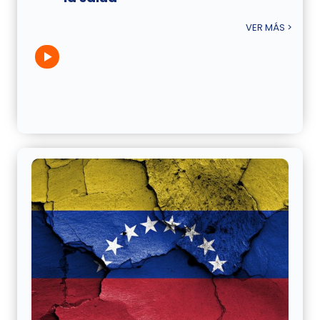
VER MÁS >