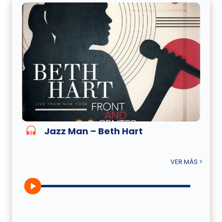
Jazz Man – Beth Hart
VER MÁS >