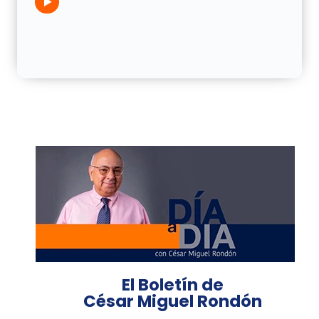
El Boletín de
César Miguel Rondón