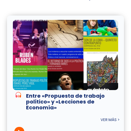
Entre «Propuesta de trabajo
político» y «Lecciones de
Economía»
VER MÁS >