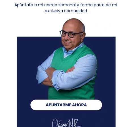
Apúntate a mi correo semanal y forma parte de mi
exclusiva comunidad