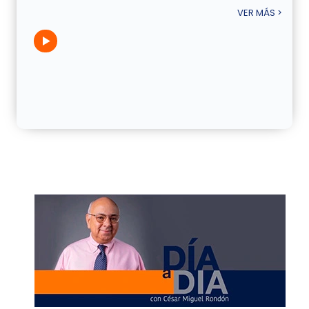
VER MÁS >