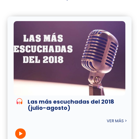
Las más escuchadas del 2018
(julio-agosto)
VER MÁS >