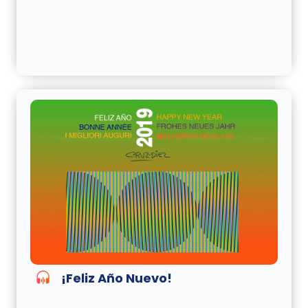
¡Feliz Año Nuevo!