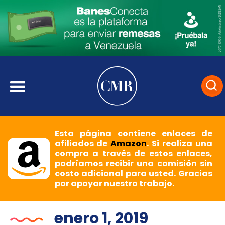
Esta página contiene enlaces de
afiliados de
Amazon
. Si realiza una
compra a través de estos enlaces,
podríamos recibir una comisión sin
costo adicional para usted. Gracias
por apoyar nuestro trabajo.
enero 1, 2019