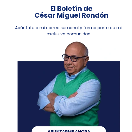
El Boletín de
César Miguel Rondón
Apúntate a mi correo semanal y forma parte de mi
exclusiva comunidad