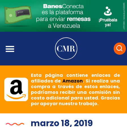
Esta página contiene enlaces de
afiliados de
Amazon
. Si realiza una
compra a través de estos enlaces,
podríamos recibir una comisión sin
costo adicional para usted. Gracias
por apoyar nuestro trabajo.
marzo 18, 2019