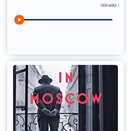
VER MÁS >