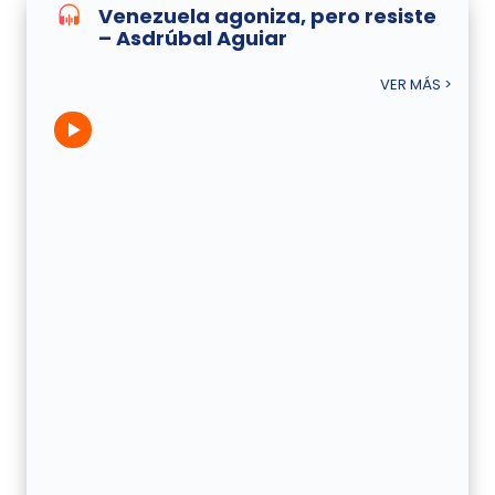
Venezuela agoniza, pero resiste
– Asdrúbal Aguiar
VER MÁS >