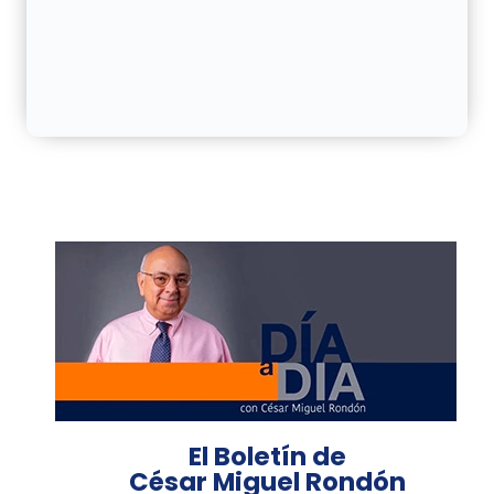
El Boletín de
César Miguel Rondón