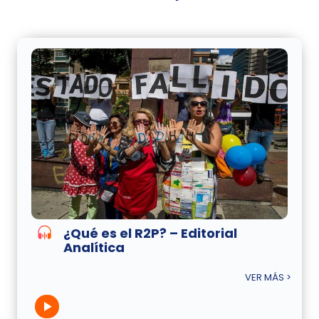
¿Qué es el R2P? – Editorial
Analítica
VER MÁS >