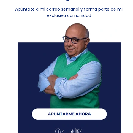
Apúntate a mi correo semanal y forma parte de mi
exclusiva comunidad