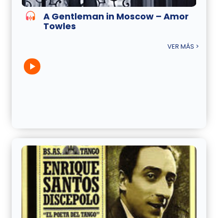
A Gentleman in Moscow – Amor
Towles
VER MÁS >