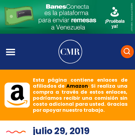
Esta página contiene enlaces de
afiliados de
Amazon
. Si realiza una
compra a través de estos enlaces,
podríamos recibir una comisión sin
costo adicional para usted. Gracias
por apoyar nuestro trabajo.
julio 29, 2019