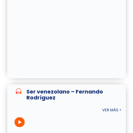
Ser venezolano – Fernando
Rodríguez
VER MÁS >