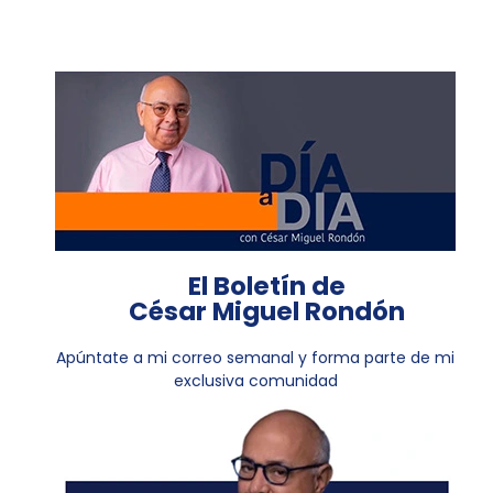
El Boletín de
César Miguel Rondón
Apúntate a mi correo semanal y forma parte de mi
exclusiva comunidad