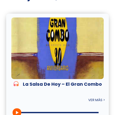
La Salsa De Hoy – El Gran Combo
VER MÁS >