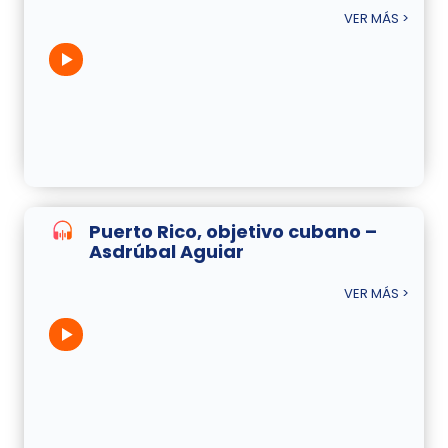
VER MÁS >
Puerto Rico, objetivo cubano –
Asdrúbal Aguiar
VER MÁS >