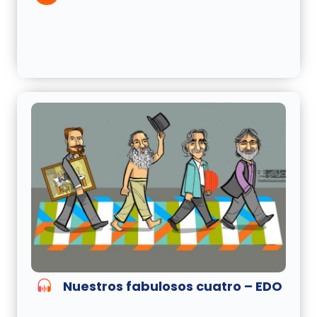
Nuestros fabulosos cuatro – EDO