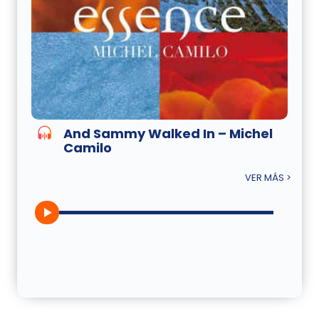
And Sammy Walked In – Michel
Camilo
VER MÁS >