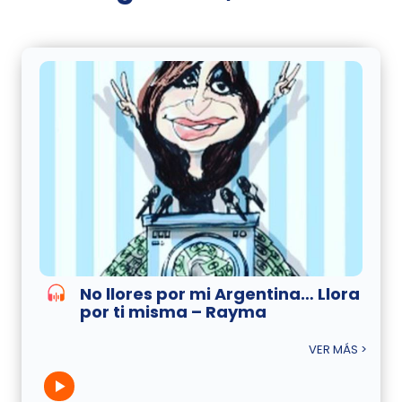
No llores por mi Argentina… Llora
por ti misma – Rayma
VER MÁS >