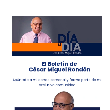
El Boletín de
César Miguel Rondón
Apúntate a mi correo semanal y forma parte de mi
exclusiva comunidad