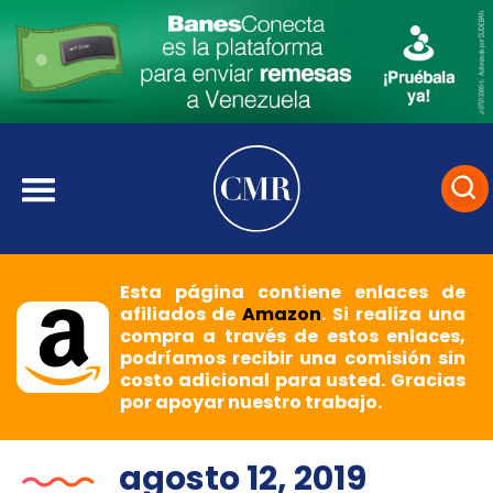
Esta página contiene enlaces de
afiliados de
Amazon
. Si realiza una
compra a través de estos enlaces,
podríamos recibir una comisión sin
costo adicional para usted. Gracias
por apoyar nuestro trabajo.
agosto 12, 2019