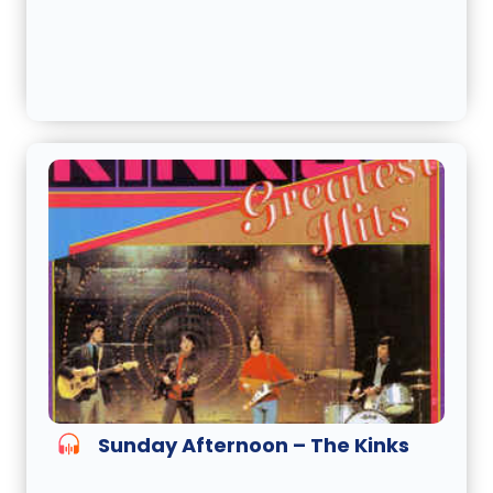
Sunday Afternoon – The Kinks