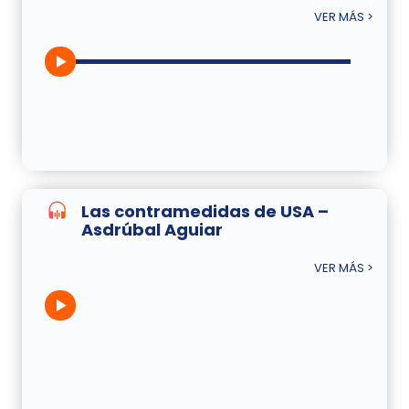
VER MÁS >
Las contramedidas de USA –
Asdrúbal Aguiar
VER MÁS >