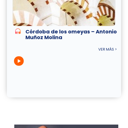
Córdoba de los omeyas – Antonio
Muñoz Molina
VER MÁS >