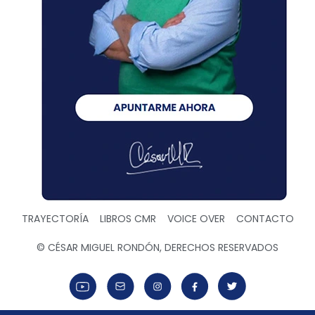
TRAYECTORÍA
LIBROS CMR
VOICE OVER
CONTACTO
© CÉSAR MIGUEL RONDÓN, DERECHOS RESERVADOS