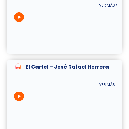
VER MÁS >
El Cartel – José Rafael Herrera
VER MÁS >