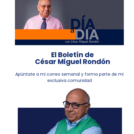
El Boletín de
César Miguel Rondón
Apúntate a mi correo semanal y forma parte de mi
exclusiva comunidad