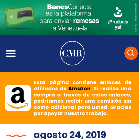
Esta página contiene enlaces de
afiliados de
Amazon
. Si realiza una
compra a través de estos enlaces,
podríamos recibir una comisión sin
costo adicional para usted. Gracias
por apoyar nuestro trabajo.
agosto 24, 2019