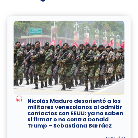
Nicolás Maduro desorientó a los
militares venezolanos al admitir
contactos con EEUU: ya no saben
si firmar o no contra Donald
Trump – Sebastiana Barráez