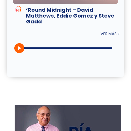
‘Round Midnight – David
Matthews, Eddie Gomez y Steve
Gadd
VER MÁS >