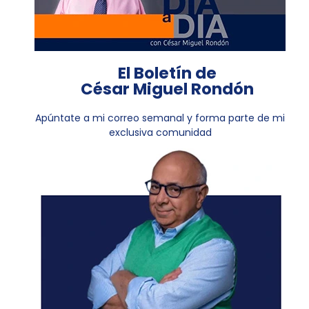
El Boletín de
César Miguel Rondón
Apúntate a mi correo semanal y forma parte de mi
exclusiva comunidad