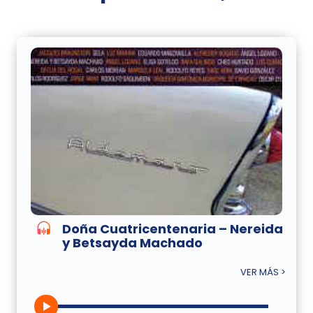
Doña Cuatricentenaria – Nereida
y Betsayda Machado
VER MÁS >