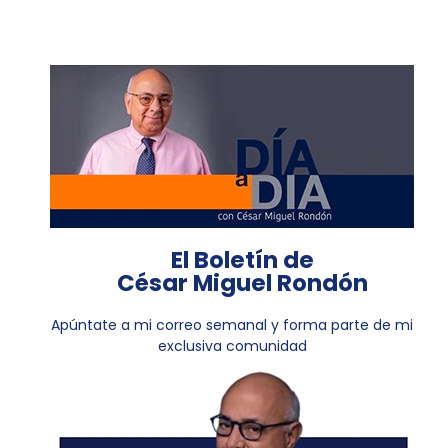
El Boletín de
César Miguel Rondón
Apúntate a mi correo semanal y forma parte de mi
exclusiva comunidad