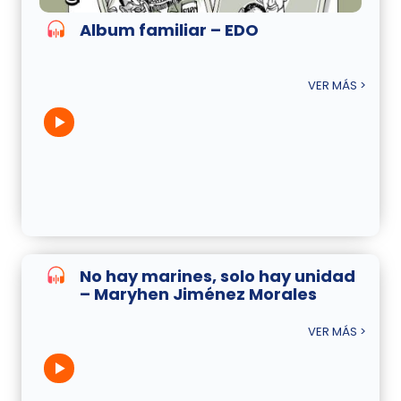
Album familiar – EDO
VER MÁS >
No hay marines, solo hay unidad
– Maryhen Jiménez Morales
VER MÁS >