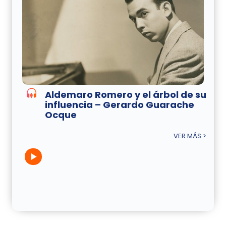
Aldemaro Romero y el árbol de su
influencia – Gerardo Guarache
Ocque
VER MÁS >