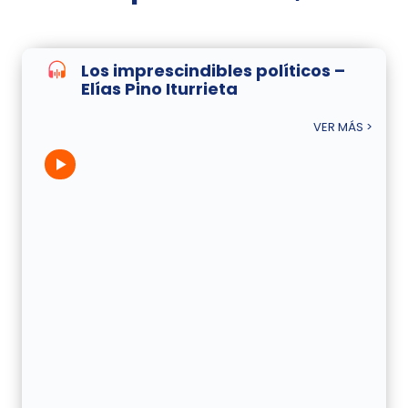
Los imprescindibles políticos –
Elías Pino Iturrieta
VER MÁS >