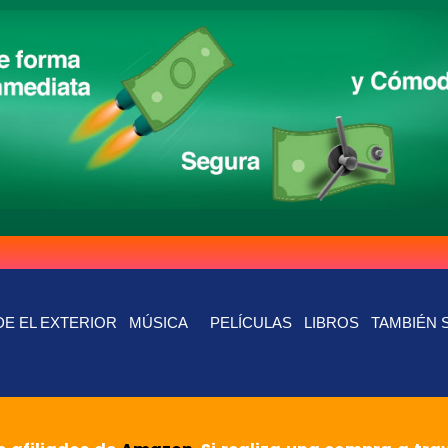
E EL EXTERIOR
MÚSICA
PELÍCULAS
LIBROS
TAMBIÉN 