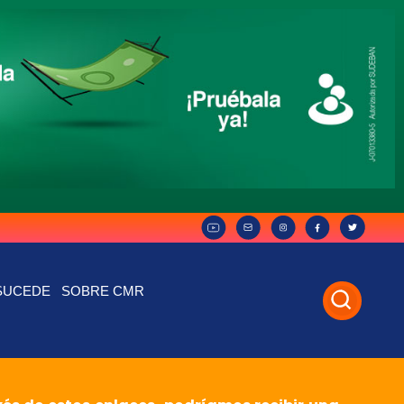
SUCEDE
SOBRE CMR