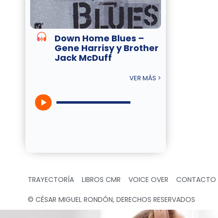
Down Home Blues –
Gene Harrisy y Brother
Jack McDuff
VER MÁS >
TRAYECTORÍA
LIBROS CMR
VOICE OVER
CONTACTO
© CÉSAR MIGUEL RONDÓN, DERECHOS RESERVADOS