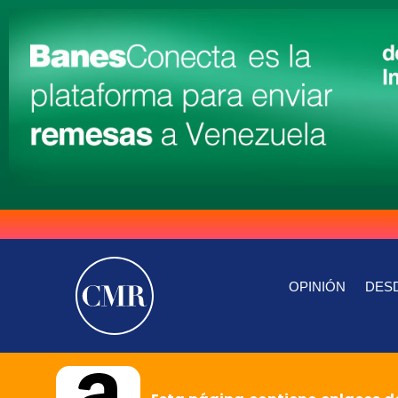
OPINIÓN
DESD