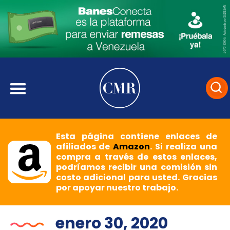
Esta página contiene enlaces de
afiliados de
Amazon
. Si realiza una
compra a través de estos enlaces,
podríamos recibir una comisión sin
costo adicional para usted. Gracias
por apoyar nuestro trabajo.
enero 30, 2020