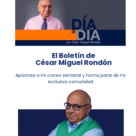
El Boletín de
César Miguel Rondón
Apúntate a mi correo semanal y forma parte de mi
exclusiva comunidad