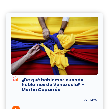
¿De qué hablamos cuando
hablamos de Venezuela? –
Martín Caparrós
VER MÁS >