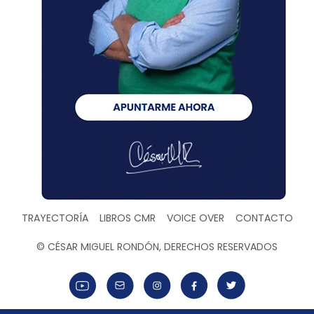
TRAYECTORÍA
LIBROS CMR
VOICE OVER
CONTACTO
© CÉSAR MIGUEL RONDÓN, DERECHOS RESERVADOS