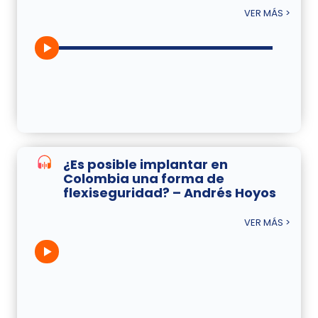
VER MÁS >
¿Es posible implantar en
Colombia una forma de
flexiseguridad? – Andrés Hoyos
VER MÁS >