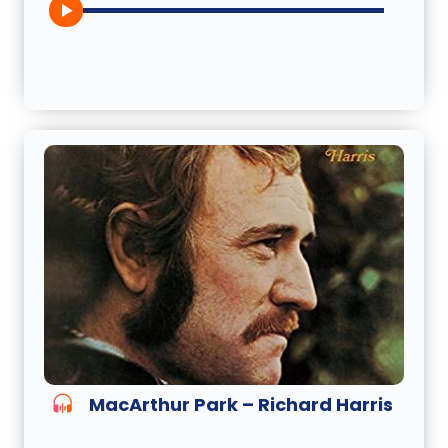
MacArthur Park – Richard Harris