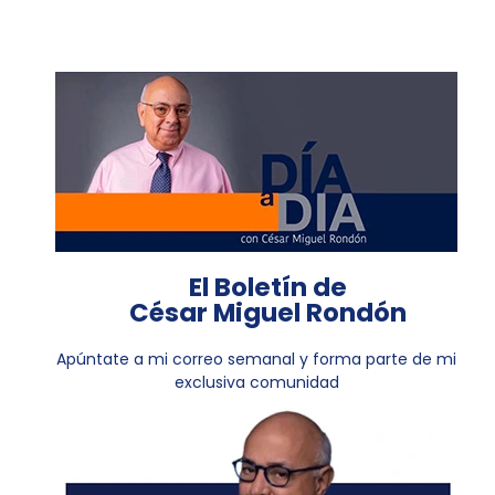
El Boletín de
César Miguel Rondón
Apúntate a mi correo semanal y forma parte de mi
exclusiva comunidad