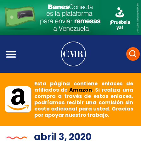
Esta página contiene enlaces de
afiliados de
Amazon
. Si realiza una
compra a través de estos enlaces,
podríamos recibir una comisión sin
costo adicional para usted. Gracias
por apoyar nuestro trabajo.
abril 3, 2020