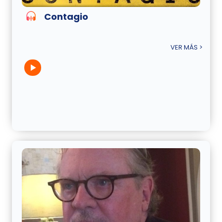
Contagio
VER MÁS >