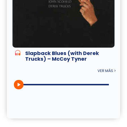
Slapback Blues (with Derek
Trucks) – McCoy Tyner
VER MÁS >