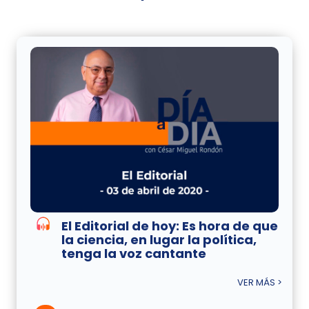
El Editorial de hoy: Es hora de que
la ciencia, en lugar la política,
tenga la voz cantante
VER MÁS >