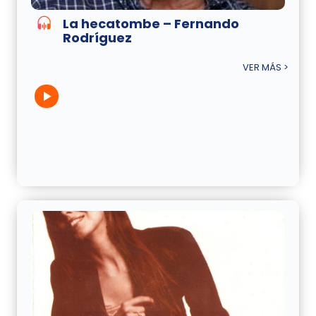
La hecatombe – Fernando
Rodríguez
VER MÁS >