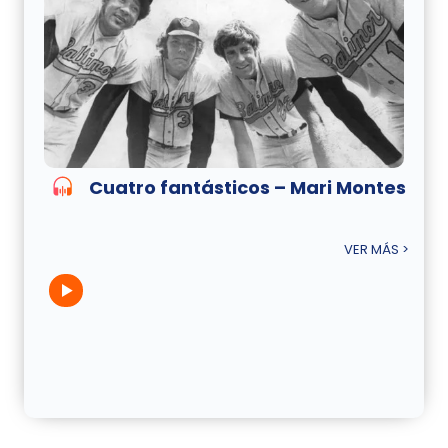
Cuatro fantásticos – Mari Montes
VER MÁS >