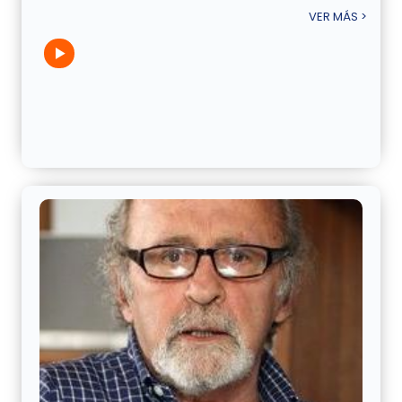
VER MÁS >