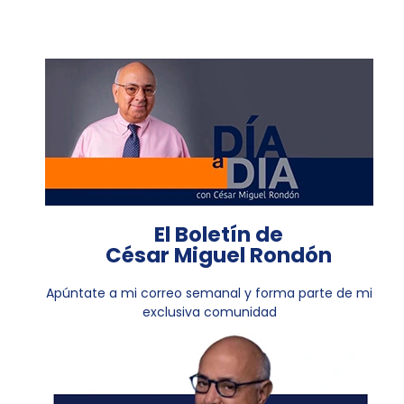
El Boletín de
César Miguel Rondón
Apúntate a mi correo semanal y forma parte de mi
exclusiva comunidad