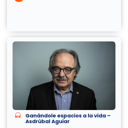
Ganándole espacios a la vida –
Asdrúbal Aguiar