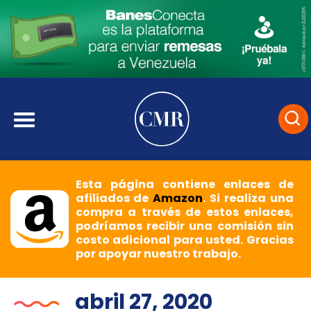
Esta página contiene enlaces de
afiliados de
Amazon
. Si realiza una
compra a través de estos enlaces,
podríamos recibir una comisión sin
costo adicional para usted. Gracias
por apoyar nuestro trabajo.
abril 27, 2020