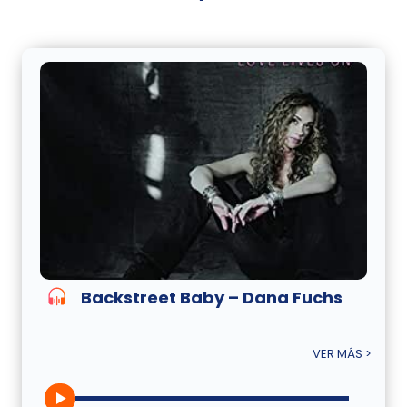
Backstreet Baby – Dana Fuchs
VER MÁS >