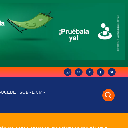
SUCEDE
SOBRE CMR