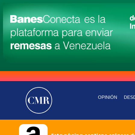
OPINIÓN
DESD