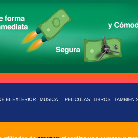
E EL EXTERIOR
MÚSICA
PELÍCULAS
LIBROS
TAMBIÉN 