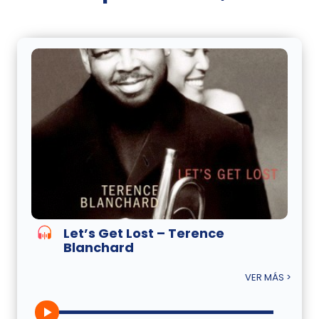
Let’s Get Lost – Terence
Blanchard
VER MÁS >