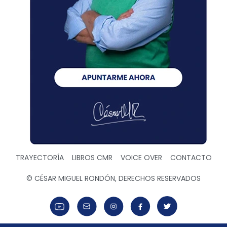
TRAYECTORÍA
LIBROS CMR
VOICE OVER
CONTACTO
© CÉSAR MIGUEL RONDÓN, DERECHOS RESERVADOS