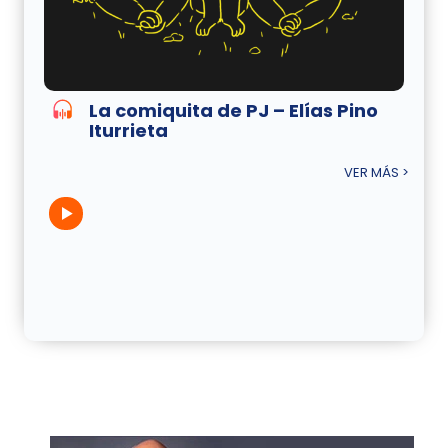
La comiquita de PJ – Elías Pino
Iturrieta
VER MÁS >