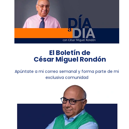
El Boletín de
César Miguel Rondón
Apúntate a mi correo semanal y forma parte de mi
exclusiva comunidad