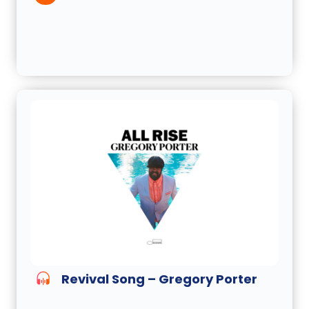
Revival Song – Gregory Porter