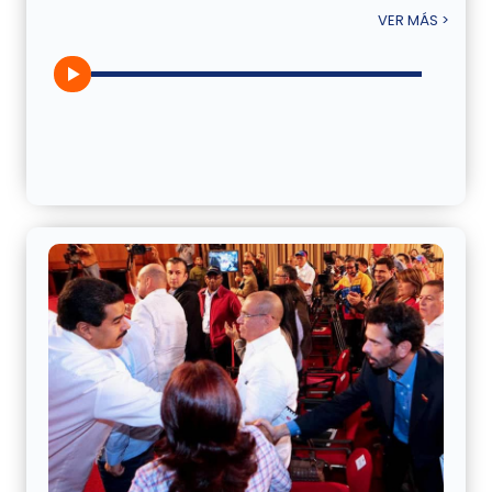
VER MÁS >