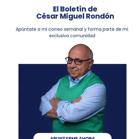
El Boletín de
César Miguel Rondón
Apúntate a mi correo semanal y forma parte de mi
exclusiva comunidad