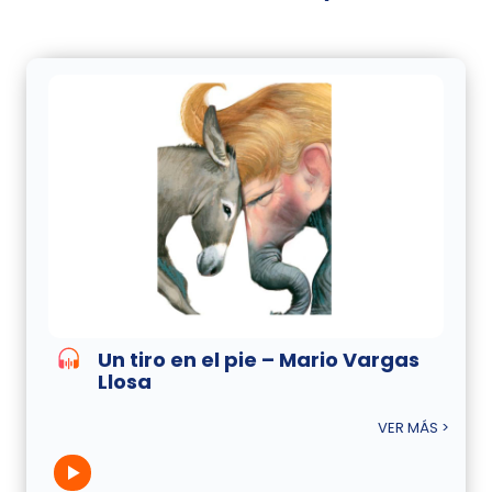
Un tiro en el pie – Mario Vargas
Llosa
VER MÁS >