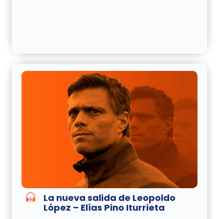
La nueva salida de Leopoldo
López – Elías Pino Iturrieta