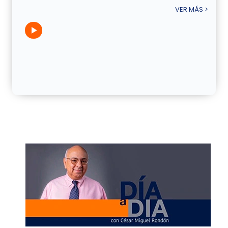
VER MÁS >