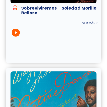
Sobreviviremos – Soledad Morillo
Belloso
VER MÁS >