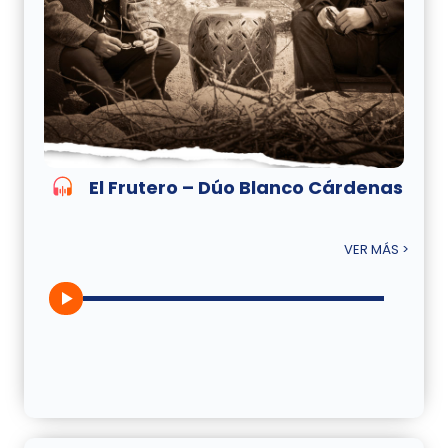
El Frutero – Dúo Blanco Cárdenas
VER MÁS >