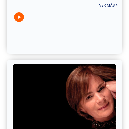
VER MÁS >