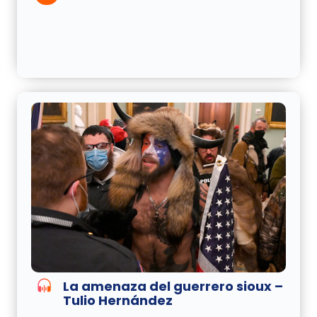
La amenaza del guerrero sioux –
Tulio Hernández