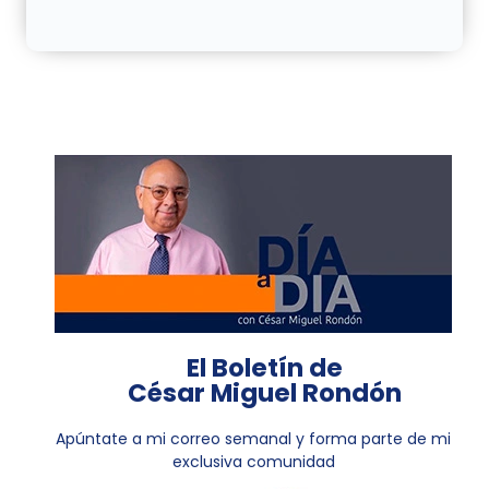
El Boletín de
César Miguel Rondón
Apúntate a mi correo semanal y forma parte de mi
exclusiva comunidad