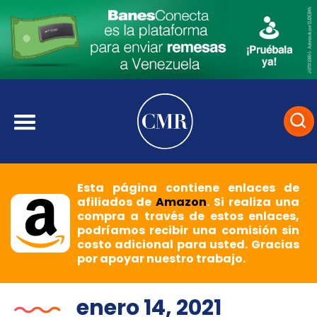
Esta página contiene enlaces de
afiliados de
Amazon
. Si realiza una
compra a través de estos enlaces,
podríamos recibir una comisión sin
costo adicional para usted. Gracias
por apoyar nuestro trabajo.
enero 14, 2021