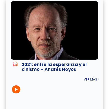
2021: entre la esperanza y el
cinismo – Andrés Hoyos
VER MÁS >