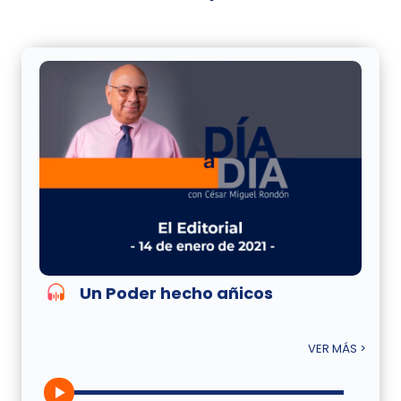
Un Poder hecho añicos
VER MÁS >