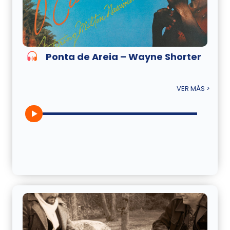
Ponta de Areia – Wayne Shorter
VER MÁS >