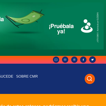
SUCEDE
SOBRE CMR