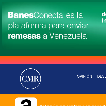
OPINIÓN
DESD