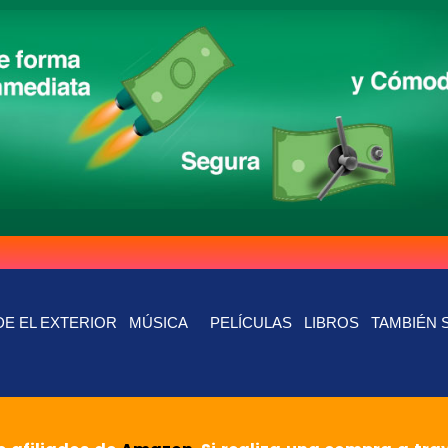
E EL EXTERIOR
MÚSICA
PELÍCULAS
LIBROS
TAMBIÉN 