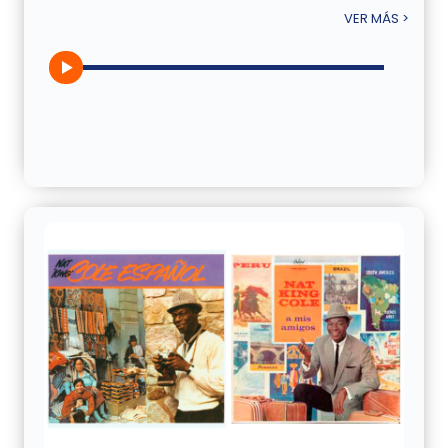
VER MÁS >