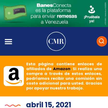
Esta página contiene enlaces de
afiliados de
Amazon
. Si realiza una
compra a través de estos enlaces,
podríamos recibir una comisión sin
costo adicional para usted. Gracias
por apoyar nuestro trabajo.
abril 15, 2021