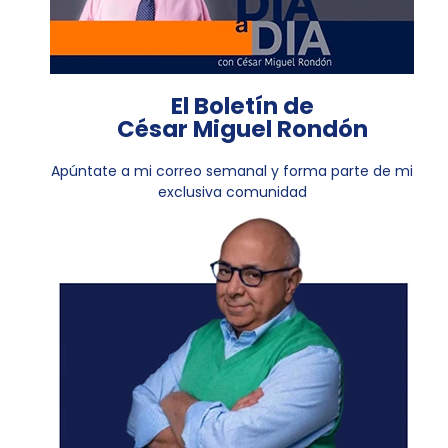
El Boletín de
César Miguel Rondón
Apúntate a mi correo semanal y forma parte de mi
exclusiva comunidad