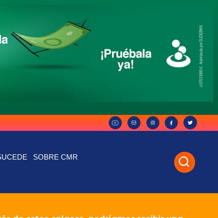
SUCEDE
SOBRE CMR