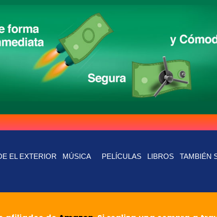
E EL EXTERIOR
MÚSICA
PELÍCULAS
LIBROS
TAMBIÉN 