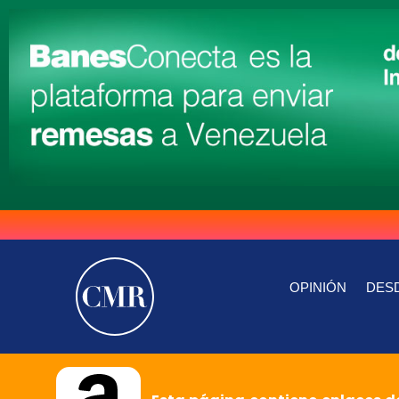
OPINIÓN
DESD