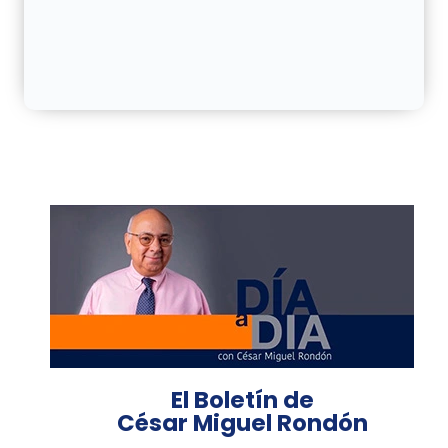
El Boletín de
César Miguel Rondón