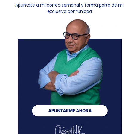
Apúntate a mi correo semanal y forma parte de mi
exclusiva comunidad