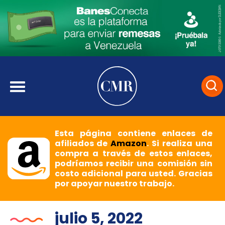
Esta página contiene enlaces de
afiliados de
Amazon
. Si realiza una
compra a través de estos enlaces,
podríamos recibir una comisión sin
costo adicional para usted. Gracias
por apoyar nuestro trabajo.
julio 5, 2022