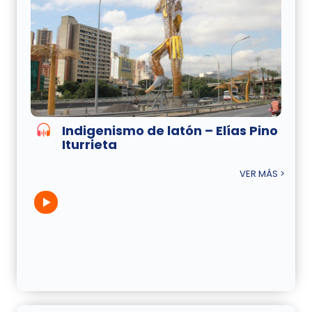
Indigenismo de latón – Elías Pino
Iturrieta
VER MÁS >