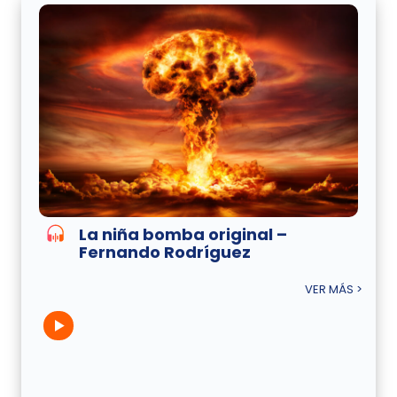
La niña bomba original –
Fernando Rodríguez
VER MÁS >