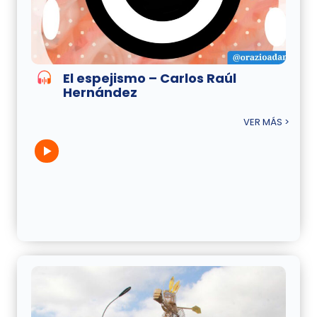
El espejismo – Carlos Raúl
Hernández
VER MÁS >