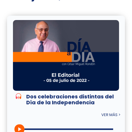
Dos celebraciones distintas del
Día de la Independencia
VER MÁS >