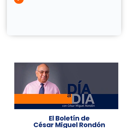
El Boletín de
César Miguel Rondón