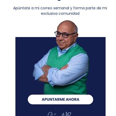
Apúntate a mi correo semanal y forma parte de mi
exclusiva comunidad