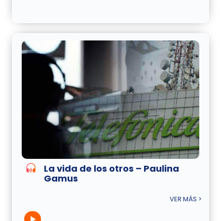
La vida de los otros – Paulina
Gamus
VER MÁS >