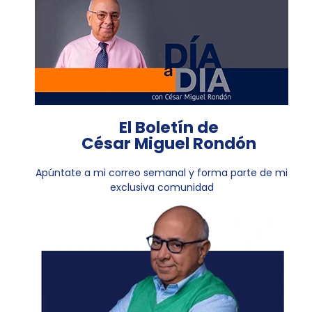
El Boletín de
César Miguel Rondón
Apúntate a mi correo semanal y forma parte de mi
exclusiva comunidad