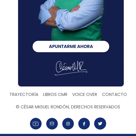
TRAYECTORÍA
LIBROS CMR
VOICE OVER
CONTACTO
© CÉSAR MIGUEL RONDÓN, DERECHOS RESERVADOS