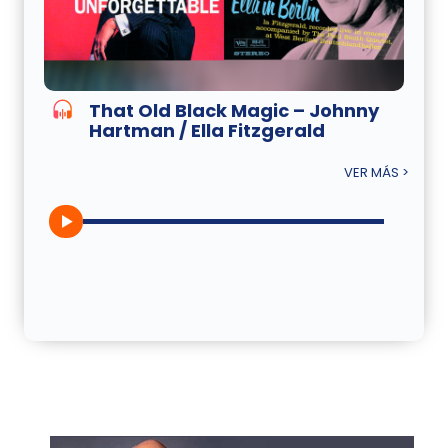
That Old Black Magic – Johnny
Hartman / Ella Fitzgerald
VER MÁS >