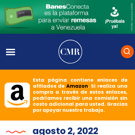
Esta página contiene enlaces de
afiliados de
Amazon
. Si realiza una
compra a través de estos enlaces,
podríamos recibir una comisión sin
costo adicional para usted. Gracias
por apoyar nuestro trabajo.
agosto 2, 2022