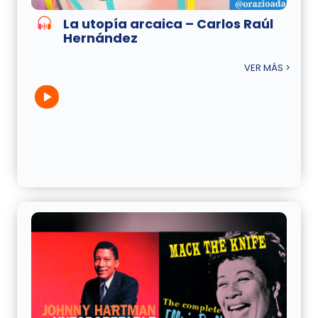
La utopía arcaica – Carlos Raúl
Hernández
VER MÁS >