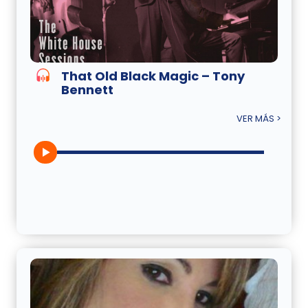
That Old Black Magic – Tony
Bennett
VER MÁS >