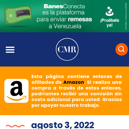
Esta página contiene enlaces de
afiliados de
Amazon
. Si realiza una
compra a través de estos enlaces,
podríamos recibir una comisión sin
costo adicional para usted. Gracias
por apoyar nuestro trabajo.
agosto 3, 2022