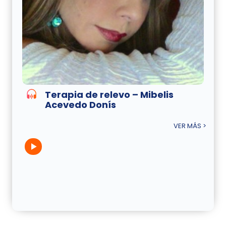
Terapia de relevo – Mibelis
Acevedo Donís
VER MÁS >