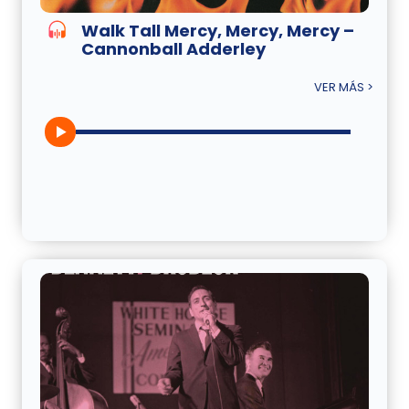
Walk Tall Mercy, Mercy, Mercy –
Cannonball Adderley
VER MÁS >