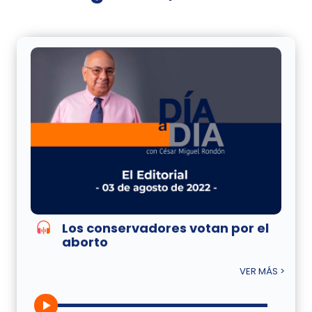
Los conservadores votan por el
aborto
VER MÁS >