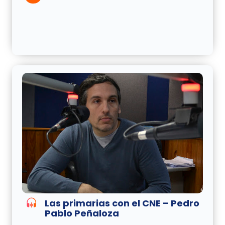
Las primarias con el CNE – Pedro
Pablo Peñaloza