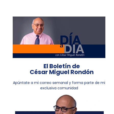
El Boletín de
César Miguel Rondón
Apúntate a mi correo semanal y forma parte de mi
exclusiva comunidad