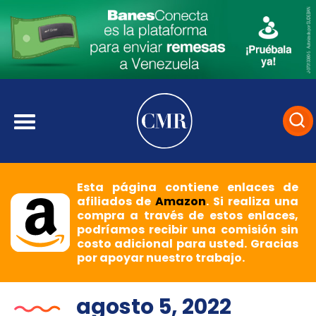
Esta página contiene enlaces de
afiliados de
Amazon
. Si realiza una
compra a través de estos enlaces,
podríamos recibir una comisión sin
costo adicional para usted. Gracias
por apoyar nuestro trabajo.
agosto 5, 2022