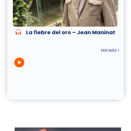
La fiebre del oro – Jean Maninat
VER MÁS >