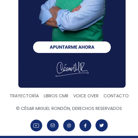
TRAYECTORÍA
LIBROS CMR
VOICE OVER
CONTACTO
© CÉSAR MIGUEL RONDÓN, DERECHOS RESERVADOS