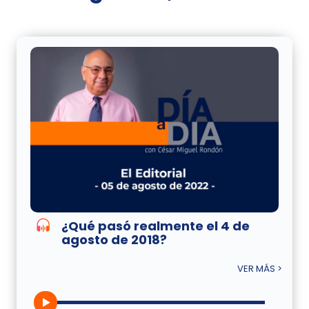
¿Qué pasó realmente el 4 de
agosto de 2018?
VER MÁS >