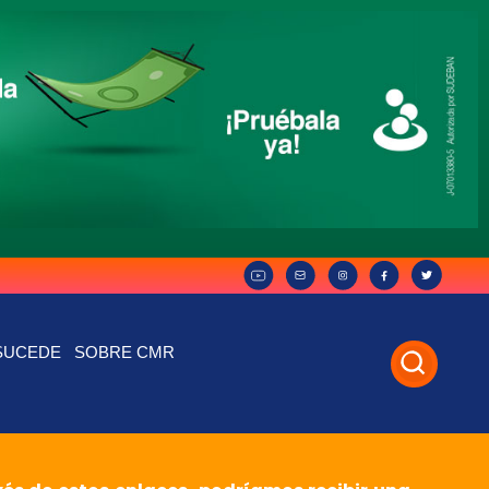
SUCEDE
SOBRE CMR