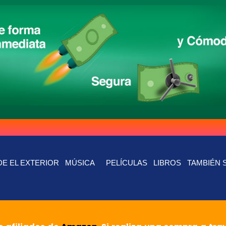
E EL EXTERIOR
MÚSICA
PELÍCULAS
LIBROS
TAMBIÉN 