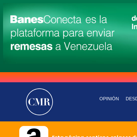
OPINIÓN
DESD