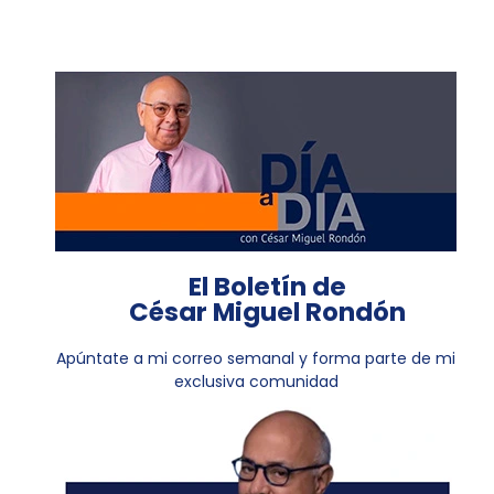
El Boletín de
César Miguel Rondón
Apúntate a mi correo semanal y forma parte de mi
exclusiva comunidad