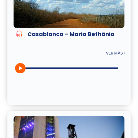
Casablanca – Maria Bethânia
VER MÁS >