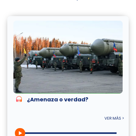
¿Amenaza o verdad?
VER MÁS >