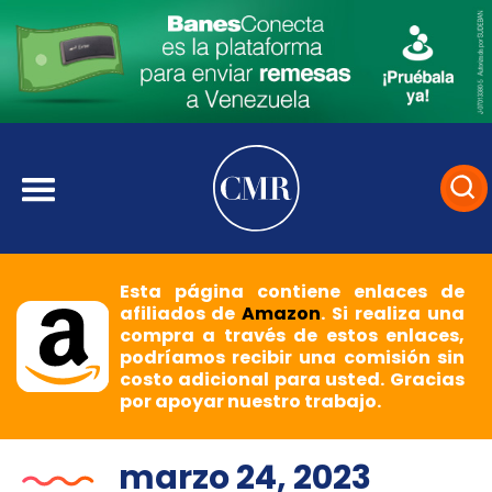
Esta página contiene enlaces de
afiliados de
Amazon
. Si realiza una
compra a través de estos enlaces,
podríamos recibir una comisión sin
costo adicional para usted. Gracias
por apoyar nuestro trabajo.
marzo 24, 2023