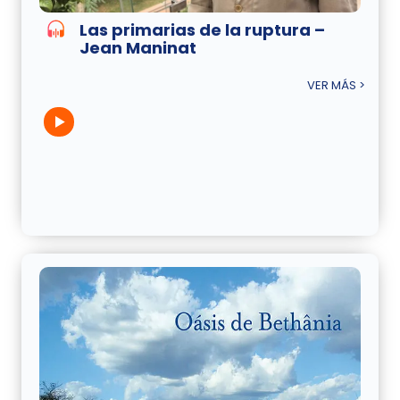
Las primarias de la ruptura –
Jean Maninat
VER MÁS >