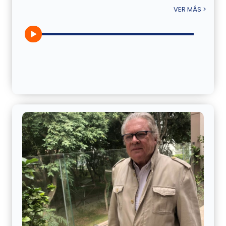
VER MÁS >