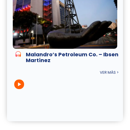
Malandro’s Petroleum Co. – Ibsen
Martínez
VER MÁS >