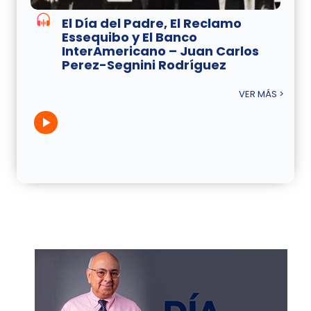
El Día del Padre, El Reclamo
Essequibo y El Banco
InterAmericano – Juan Carlos
Perez-Segnini Rodríguez
VER MÁS >