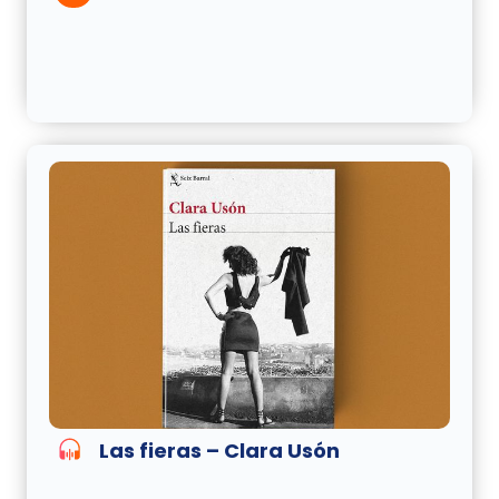
Las fieras – Clara Usón