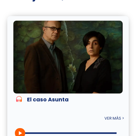
El caso Asunta
VER MÁS >