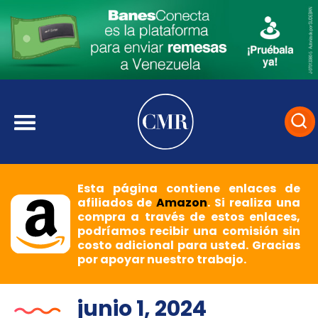
Esta página contiene enlaces de
afiliados de
Amazon
. Si realiza una
compra a través de estos enlaces,
podríamos recibir una comisión sin
costo adicional para usted. Gracias
por apoyar nuestro trabajo.
junio 1, 2024