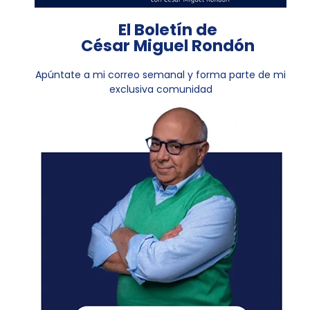
El Boletín de
César Miguel Rondón
Apúntate a mi correo semanal y forma parte de mi
exclusiva comunidad