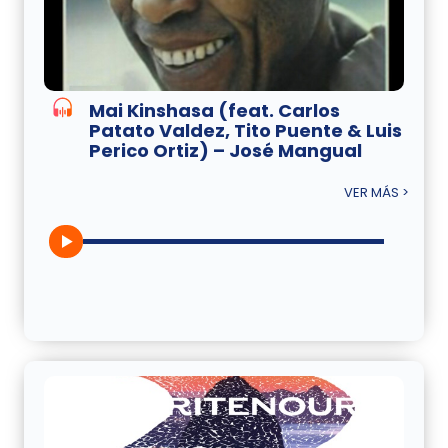
Mai Kinshasa (feat. Carlos
Patato Valdez, Tito Puente & Luis
Perico Ortiz) – José Mangual
VER MÁS >