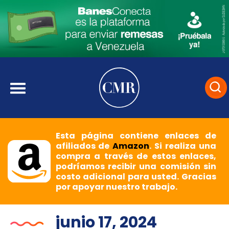
Esta página contiene enlaces de
afiliados de
Amazon
. Si realiza una
compra a través de estos enlaces,
podríamos recibir una comisión sin
costo adicional para usted. Gracias
por apoyar nuestro trabajo.
junio 17, 2024