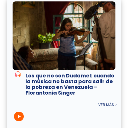
Los que no son Dudamel: cuando
la música no basta para salir de
la pobreza en Venezuela –
Florantonia Singer
VER MÁS >