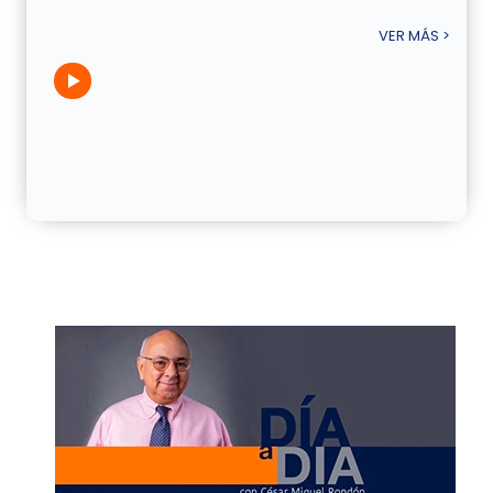
VER MÁS >