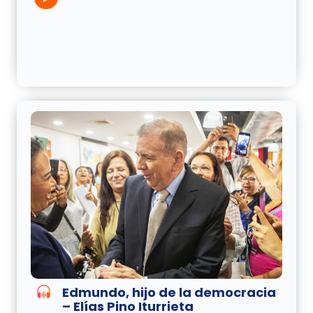
Edmundo, hijo de la democracia
– Elías Pino Iturrieta