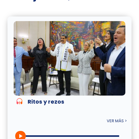
Ritos y rezos
VER MÁS >