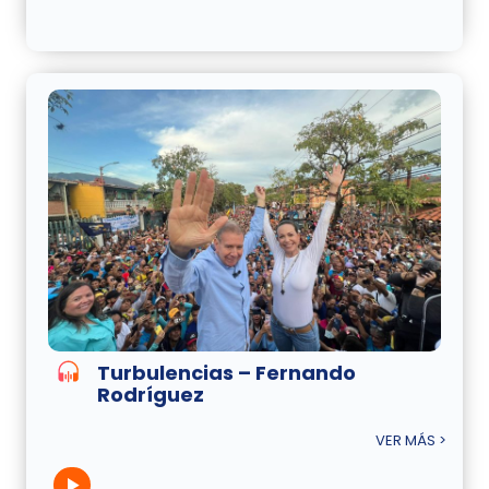
Turbulencias – Fernando
Rodríguez
VER MÁS >