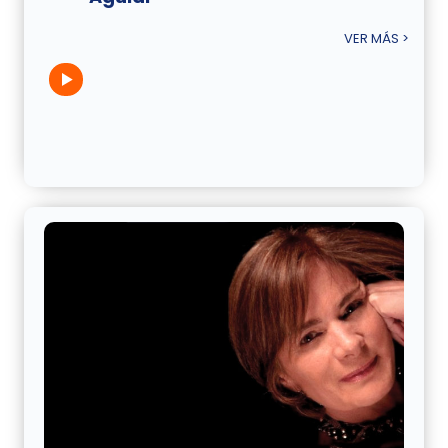
VER MÁS >