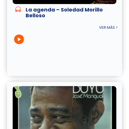
La agenda – Soledad Morillo
Belloso
VER MÁS >