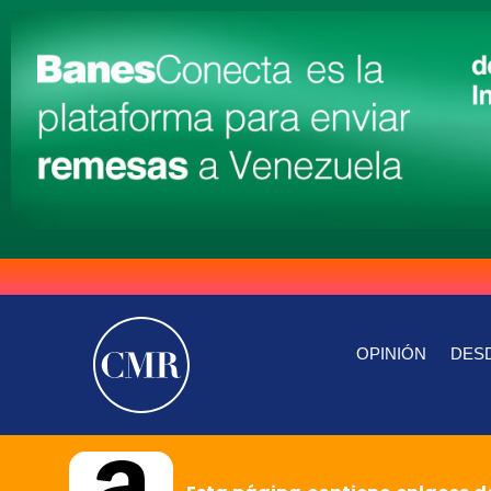
OPINIÓN
DESD