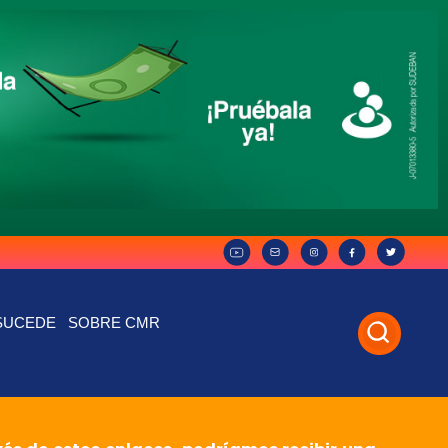
SUCEDE
SOBRE CMR