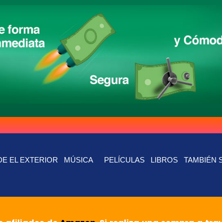
E EL EXTERIOR
MÚSICA
PELÍCULAS
LIBROS
TAMBIÉN 