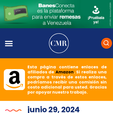
Esta página contiene enlaces de
afiliados de
Amazon
. Si realiza una
compra a través de estos enlaces,
podríamos recibir una comisión sin
costo adicional para usted. Gracias
por apoyar nuestro trabajo.
junio 29, 2024