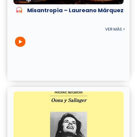
Misantropía – Laureano Márquez
VER MÁS >