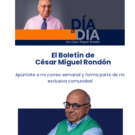
El Boletín de
César Miguel Rondón
Apúntate a mi correo semanal y forma parte de mi
exclusiva comunidad