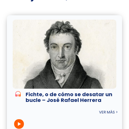
Fichte, o de cómo se desatar un
bucle – José Rafael Herrera
VER MÁS >