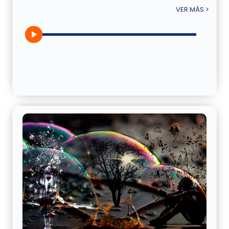
VER MÁS >