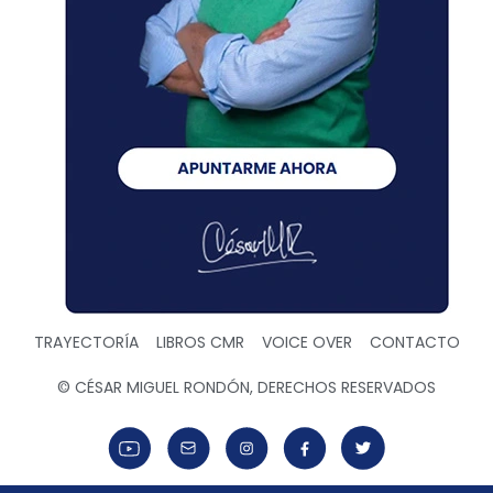
TRAYECTORÍA
LIBROS CMR
VOICE OVER
CONTACTO
© CÉSAR MIGUEL RONDÓN, DERECHOS RESERVADOS