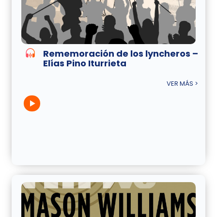
Rememoración de los lyncheros –
Elías Pino Iturrieta
VER MÁS >