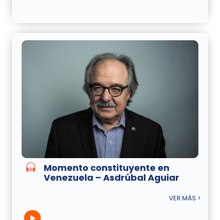
Momento constituyente en
Venezuela – Asdrúbal Aguiar
VER MÁS >