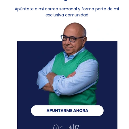
Apúntate a mi correo semanal y forma parte de mi
exclusiva comunidad