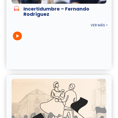
Incertidumbre – Fernando
Rodríguez
VER MÁS >