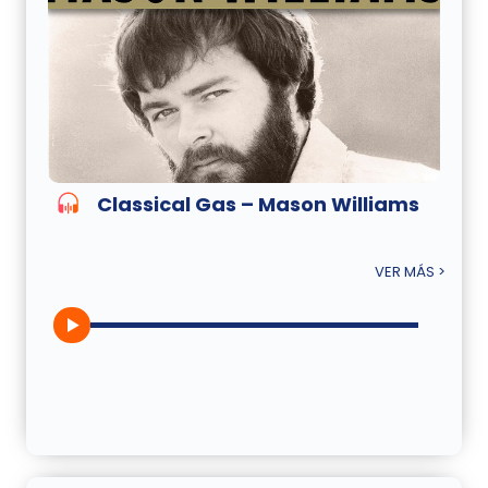
Classical Gas – Mason Williams
VER MÁS >