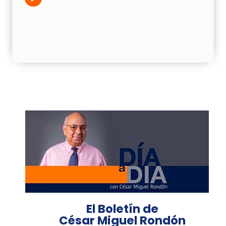
El Boletín de
César Miguel Rondón