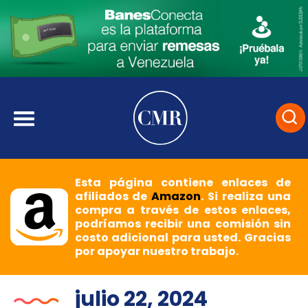
Esta página contiene enlaces de
afiliados de
Amazon
. Si realiza una
compra a través de estos enlaces,
podríamos recibir una comisión sin
costo adicional para usted. Gracias
por apoyar nuestro trabajo.
julio 22, 2024