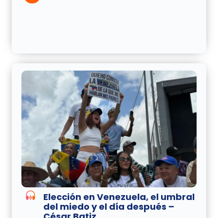
Elección en Venezuela, el umbral
del miedo y el día después –
César Batiz