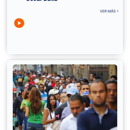
VER MÁS >