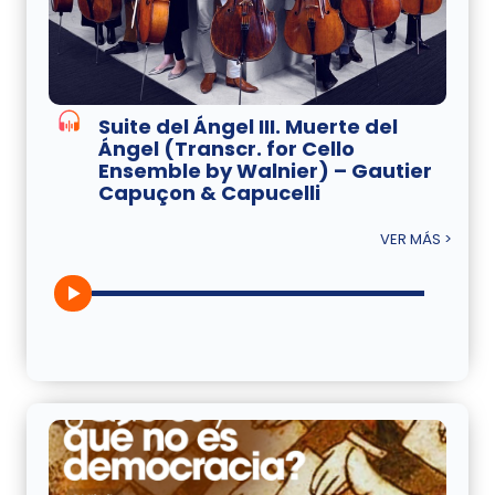
Suite del Ángel III. Muerte del
Ángel (Transcr. for Cello
Ensemble by Walnier) – Gautier
Capuçon & Capucelli
VER MÁS >