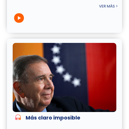
VER MÁS >
Más claro imposible