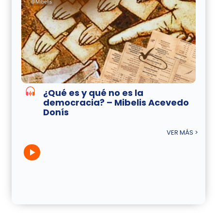
¿Qué es y qué no es la
democracia? – Mibelis Acevedo
Donís
VER MÁS >