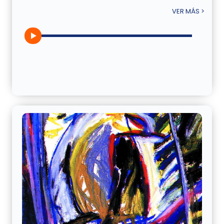
VER MÁS >