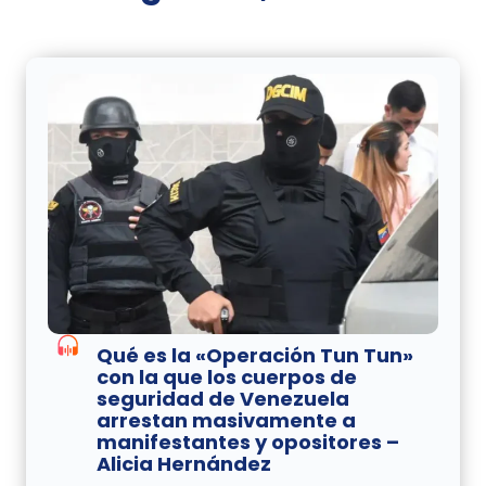
Qué es la «Operación Tun Tun»
con la que los cuerpos de
seguridad de Venezuela
arrestan masivamente a
manifestantes y opositores –
Alicia Hernández