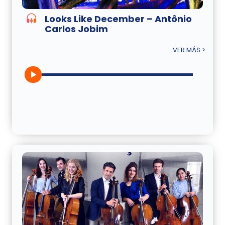
Looks Like December – Antônio
Carlos Jobim
VER MÁS >