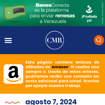
Esta página contiene enlaces de
afiliados de
Amazon
. Si realiza una
compra a través de estos enlaces,
podríamos recibir una comisión sin
costo adicional para usted. Gracias
por apoyar nuestro trabajo.
agosto 7, 2024