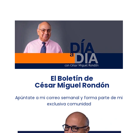
El Boletín de
César Miguel Rondón
Apúntate a mi correo semanal y forma parte de mi
exclusiva comunidad