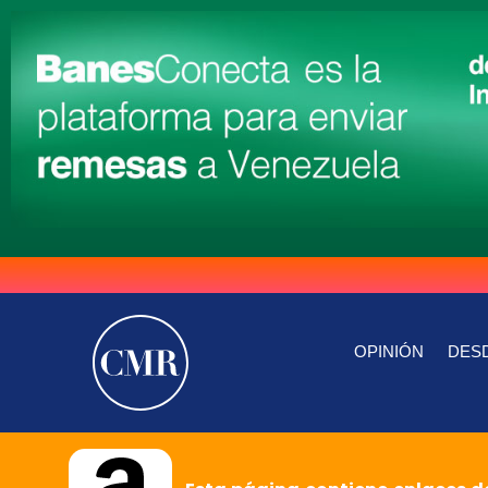
OPINIÓN
DESD