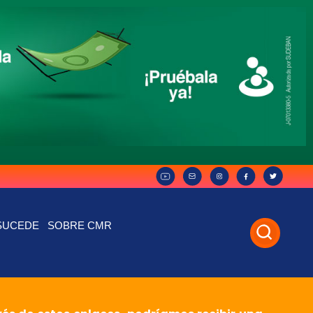
SUCEDE
SOBRE CMR