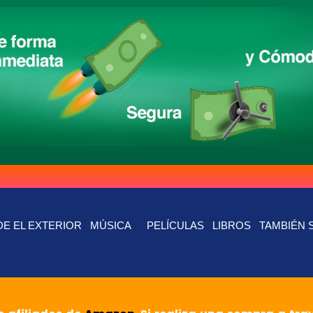
E EL EXTERIOR
MÚSICA
PELÍCULAS
LIBROS
TAMBIÉN 