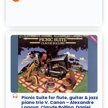
Picnic Suite for flute, guitar & jazz
piano trio V. Canon – Alexandre
Lagoya, Claude Bolling, Daniel