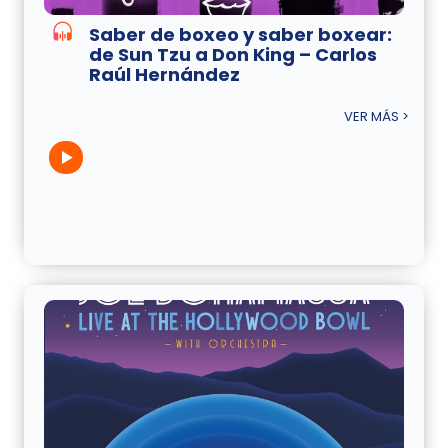
Saber de boxeo y saber boxear:
de Sun Tzu a Don King – Carlos
Raúl Hernández
VER MÁS >