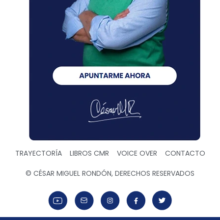
TRAYECTORÍA
LIBROS CMR
VOICE OVER
CONTACTO
© CÉSAR MIGUEL RONDÓN, DERECHOS RESERVADOS