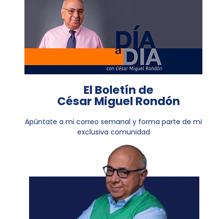
El Boletín de
César Miguel Rondón
Apúntate a mi correo semanal y forma parte de mi
exclusiva comunidad