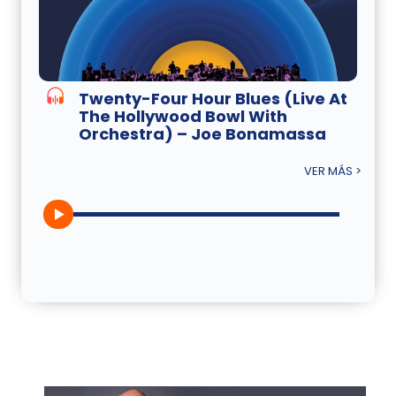
Twenty-Four Hour Blues (Live At
The Hollywood Bowl With
Orchestra) – Joe Bonamassa
VER MÁS >