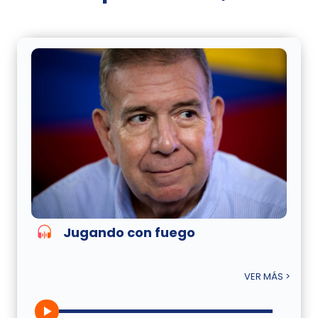
Jugando con fuego
VER MÁS >