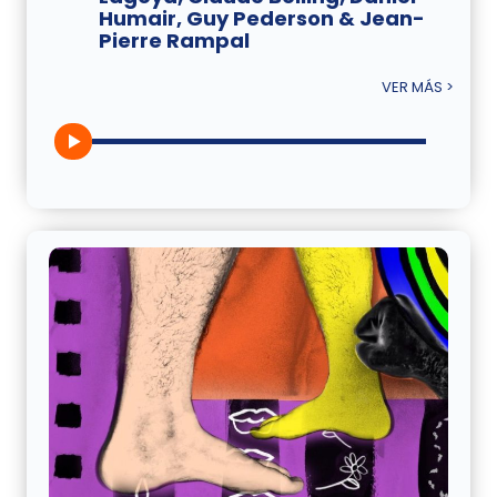
Humair, Guy Pederson & Jean-
Pierre Rampal
VER MÁS >