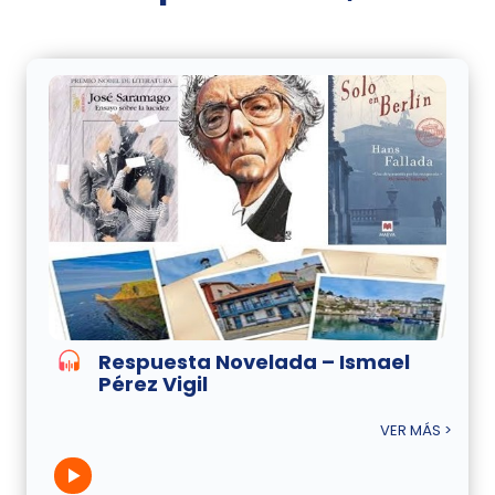
Respuesta Novelada – Ismael
Pérez Vigil
VER MÁS >