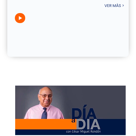
VER MÁS >