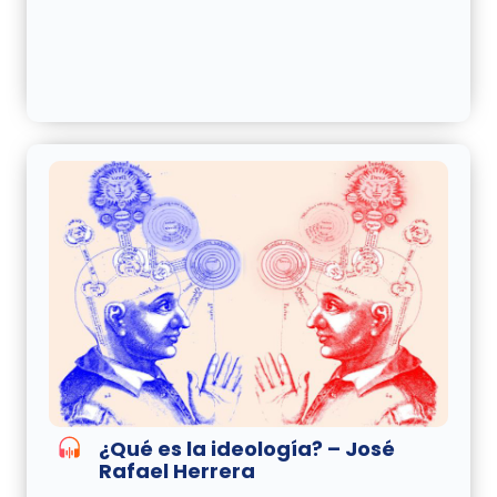
¿Qué es la ideología? – José
Rafael Herrera