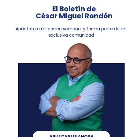
El Boletín de
César Miguel Rondón
Apúntate a mi correo semanal y forma parte de mi
exclusiva comunidad