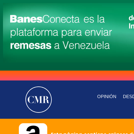
OPINIÓN
DESD