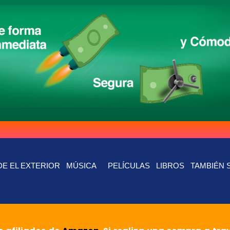
E EL EXTERIOR
MÚSICA
PELÍCULAS
LIBROS
TAMBIÉN 