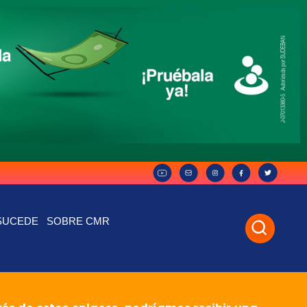
SUCEDE
SOBRE CMR