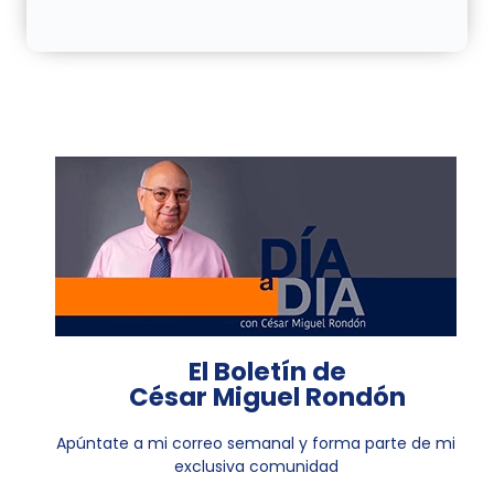
El Boletín de
César Miguel Rondón
Apúntate a mi correo semanal y forma parte de mi
exclusiva comunidad