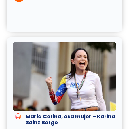
María Corina, esa mujer – Karina
Sainz Borgo