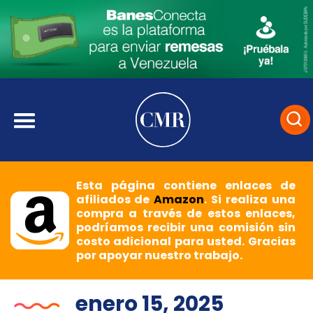
Esta página contiene enlaces de
afiliados de
Amazon
. Si realiza una
compra a través de estos enlaces,
podríamos recibir una comisión sin
costo adicional para usted. Gracias
por apoyar nuestro trabajo.
enero 15, 2025