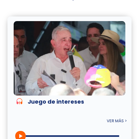
Juego de intereses
VER MÁS >