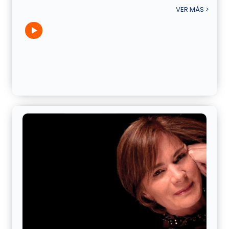
VER MÁS >