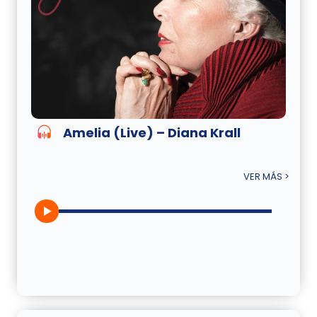
Amelia (Live) – Diana Krall
VER MÁS >